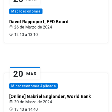
Macroeconomía
David Rappoport, FED Board
26 de Marzo de 2024
12:10 a 13:10
20
MAR
Microeconomía Aplicada
[Online] Gabriel Englander, World Bank
20 de Marzo de 2024
13:40 a 14:40