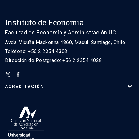
Instituto de Economía
Facultad de Economía y Administración UC
Avda. Vicuña Mackenna 4860, Macul. Santiago, Chile
Teléfono: +56 2 2354 4303
Dirección de Postgrado: +56 2 2354 4028
ACREDITACIÓN