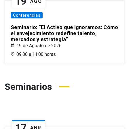
19
AGO
Conferencias
Seminario: “El Activo que Ignoramos: Cómo
el envejecimiento redefine talento,
mercados y estrategia”
19 de Agosto de 2026
09:00 a 11:00 horas
Seminarios
17
ABR