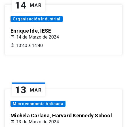
14
MAR
Organización Industrial
Enrique Ide, IESE
14 de Marzo de 2024
13:40 a 14:40
13
MAR
Microeconomía Aplicada
Michela Carlana, Harvard Kennedy School
13 de Marzo de 2024