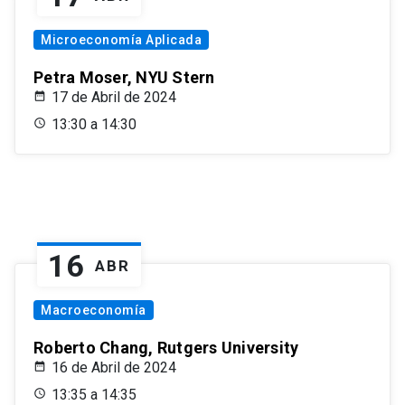
Microeconomía Aplicada
Petra Moser, NYU Stern
17 de Abril de 2024
13:30 a 14:30
16
ABR
Macroeconomía
Roberto Chang, Rutgers University
16 de Abril de 2024
13:35 a 14:35