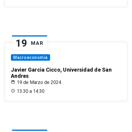
19
MAR
Macroeconomía
Javier Garcia Cicco, Universidad de San
Andres
19 de Marzo de 2024
13:30 a 14:30