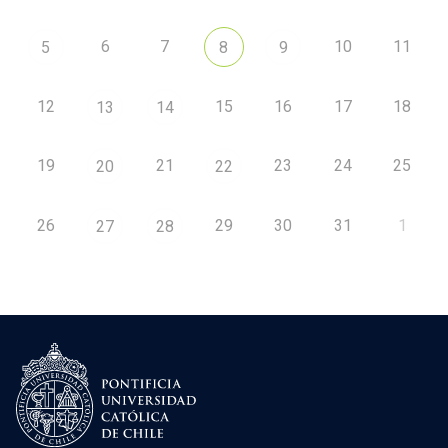
6
7
10
11
5
8
9
12
15
16
17
18
13
14
19
21
23
24
25
20
22
26
29
30
31
1
27
28