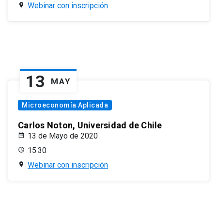
Webinar con inscripción
13
MAY
Microeconomía Aplicada
Carlos Noton, Universidad de Chile
13 de Mayo de 2020
15:30
Webinar con inscripción