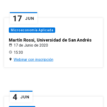
17
JUN
Microeconomía Aplicada
Martín Rossi, Universidad de San Andrés
17 de Junio de 2020
15:30
Webinar con inscripción
4
JUN