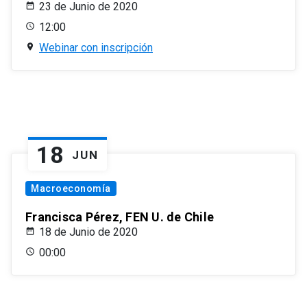
23 de Junio de 2020
12:00
Webinar con inscripción
18
JUN
Macroeconomía
Francisca Pérez, FEN U. de Chile
18 de Junio de 2020
00:00