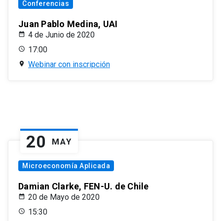
Conferencias
Juan Pablo Medina, UAI
4 de Junio de 2020
17:00
Webinar con inscripción
20
MAY
Microeconomía Aplicada
Damian Clarke, FEN-U. de Chile
20 de Mayo de 2020
15:30