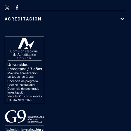
ACREDITACIÓN