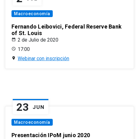
Macroeconomía
Fernando Leibovici, Federal Reserve Bank
of St. Louis
2 de Julio de 2020
17:00
Webinar con inscripción
23
JUN
Macroeconomía
Presentación IPoM junio 2020