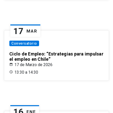
17
MAR
Conversatorio
Ciclo de Empleo: “Estrategias para impulsar
el empleo en Chile”
17 de Marzo de 2026
13:30 a 14:30
16
ENE