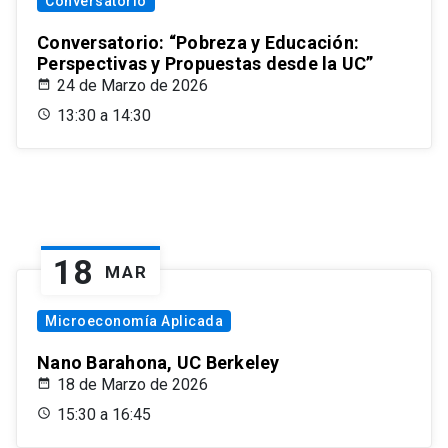
Conversatorio
Conversatorio: “Pobreza y Educación:
Perspectivas y Propuestas desde la UC”
24 de Marzo de 2026
13:30 a 14:30
18
MAR
Microeconomía Aplicada
Nano Barahona, UC Berkeley
18 de Marzo de 2026
15:30 a 16:45