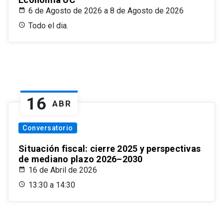
6 de Agosto de 2026 a 8 de Agosto de 2026
Todo el dia.
16
ABR
Conversatorio
Situación fiscal: cierre 2025 y perspectivas
de mediano plazo 2026–2030
16 de Abril de 2026
13:30 a 14:30