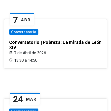
7
ABR
Conversatorio
Conversatorio | Pobreza: La mirada de León
XIV
7 de Abril de 2026
13:30 a 14:50
24
MAR