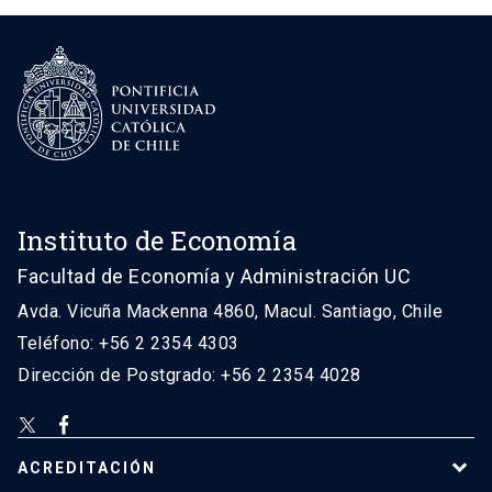
Instituto de Economía
Facultad de Economía y Administración UC
Avda. Vicuña Mackenna 4860, Macul. Santiago, Chile
Teléfono: +56 2 2354 4303
Dirección de Postgrado: +56 2 2354 4028
ACREDITACIÓN