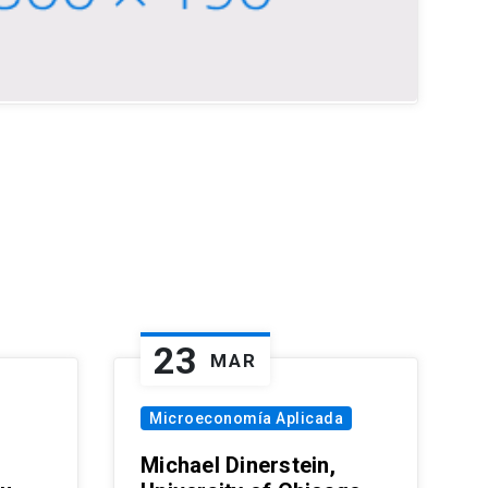
23
MAR
Microeconomía Aplicada
Michael Dinerstein,