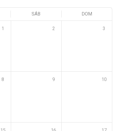
SÁB
DOM
1
2
3
8
9
10
15
16
17