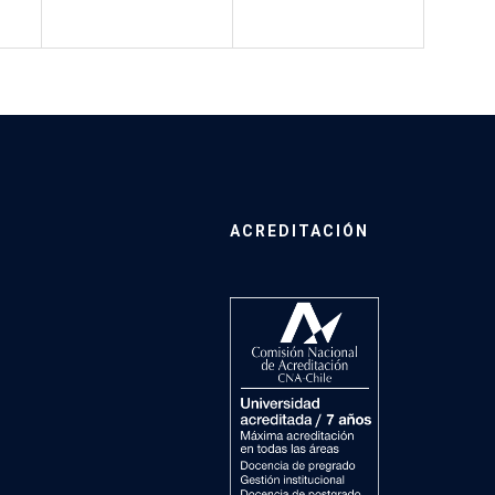
ACREDITACIÓN