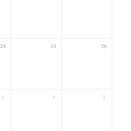
24
25
26
3
4
5