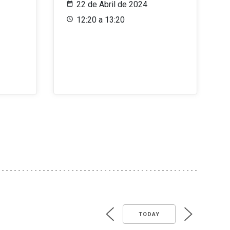
22 de Abril de 2024
12:20 a 13:20
TODAY