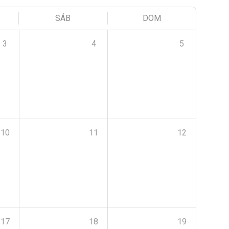
SÁB
DOM
3
4
5
10
11
12
17
18
19