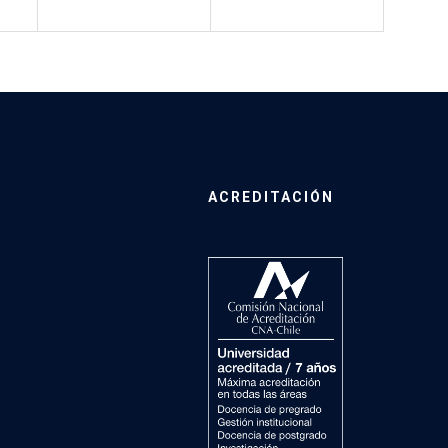
ACREDITACIÓN