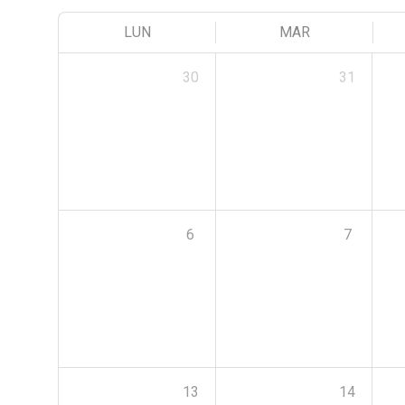
LUN
MAR
30
31
6
7
13
14