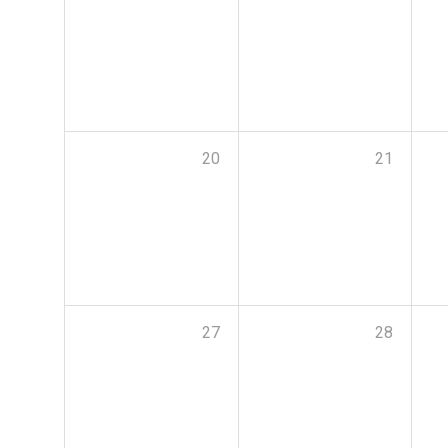
20
21
27
28