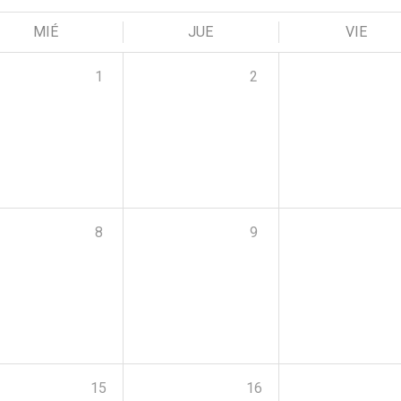
MIÉ
JUE
VIE
1
2
8
9
15
16