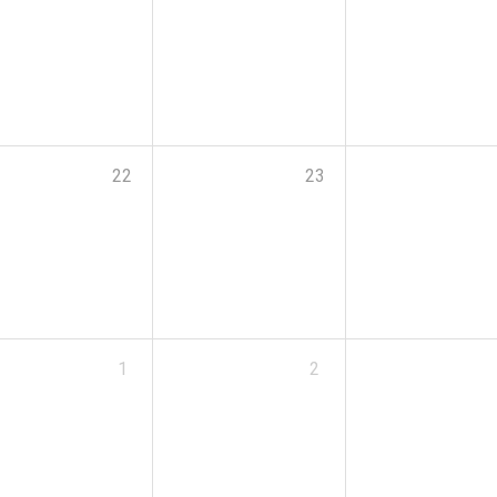
22
23
1
2