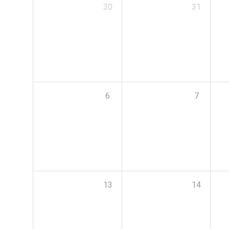
30
31
6
7
13
14