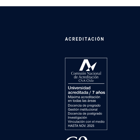
ACREDITACIÓN