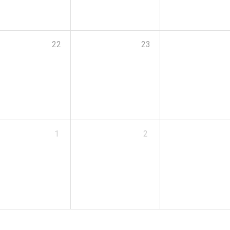
22
23
1
2