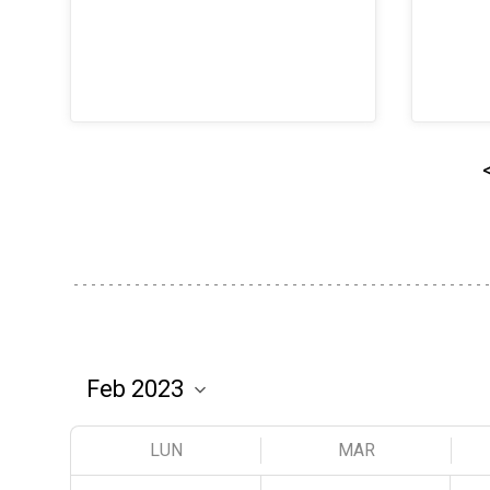
LUN
MAR