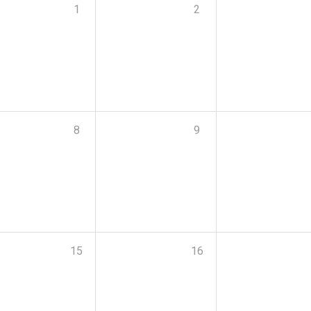
1
2
8
9
15
16