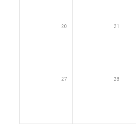
20
21
27
28