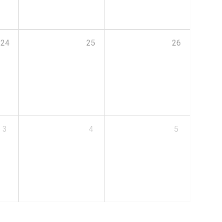
24
25
26
3
4
5