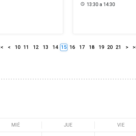
13:30 a 14:30
<<
<
10
11
12
13
14
15
16
17
18
19
20
21
>
>
MIÉ
JUE
VIE