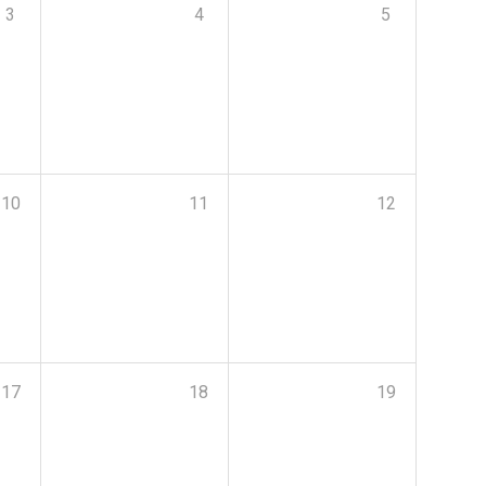
3
4
5
10
11
12
17
18
19