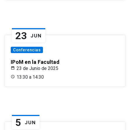
23
JUN
Conferencias
IPoM en la Facultad
23 de Junio de 2025
13:30 a 14:30
5
JUN