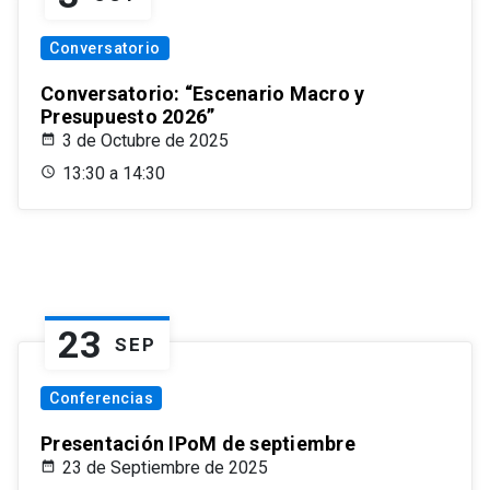
Conversatorio
Conversatorio: “Escenario Macro y
Presupuesto 2026”
3 de Octubre de 2025
13:30 a 14:30
23
SEP
Conferencias
Presentación IPoM de septiembre
23 de Septiembre de 2025