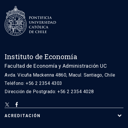
Instituto de Economía
Facultad de Economía y Administración UC
Avda. Vicuña Mackenna 4860, Macul. Santiago, Chile
Teléfono: +56 2 2354 4303
Dirección de Postgrado: +56 2 2354 4028
ACREDITACIÓN