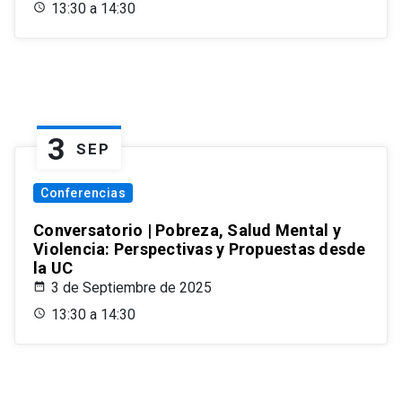
13:30 a 14:30
3
SEP
Conferencias
Conversatorio | Pobreza, Salud Mental y
Violencia: Perspectivas y Propuestas desde
la UC
3 de Septiembre de 2025
13:30 a 14:30