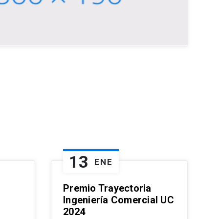
13
ENE
Premio Trayectoria
Ingeniería Comercial UC
2024