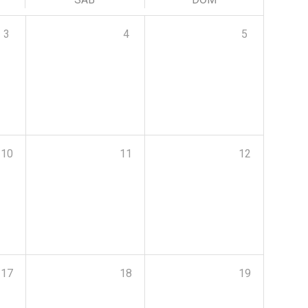
3
4
5
10
11
12
17
18
19