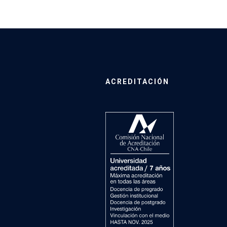
ACREDITACIÓN