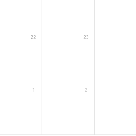
22
23
1
2