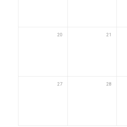
20
21
27
28