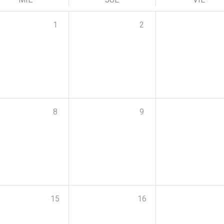
1
2
8
9
15
16