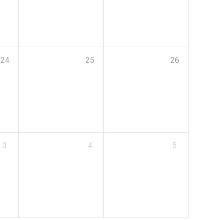
24
25
26
3
4
5