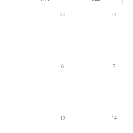
30
31
6
7
13
14