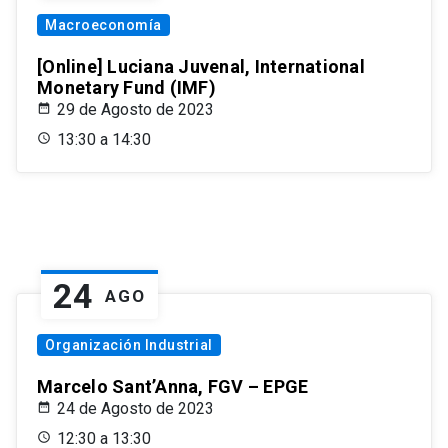
Macroeconomía
[Online] Luciana Juvenal, International
Monetary Fund (IMF)
29 de Agosto de 2023
13:30 a 14:30
24
AGO
Organización Industrial
Marcelo Sant’Anna, FGV – EPGE
24 de Agosto de 2023
12:30 a 13:30