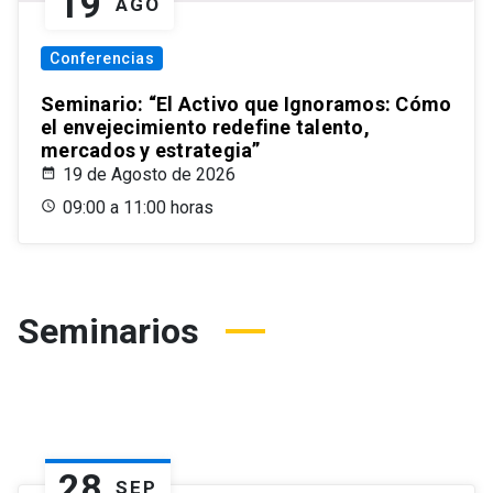
19
AGO
Conferencias
Seminario: “El Activo que Ignoramos: Cómo
el envejecimiento redefine talento,
mercados y estrategia”
19 de Agosto de 2026
09:00 a 11:00 horas
Seminarios
28
SEP