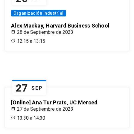
Organización Industrial
Alex Mackay, Harvard Business School
28 de Septiembre de 2023
12:15 a 13:15
27
SEP
[Online] Ana Tur Prats, UC Merced
27 de Septiembre de 2023
13:30 a 14:30