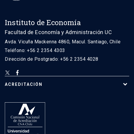
Instituto de Economía
Facultad de Economía y Administración UC
Avda. Vicuña Mackenna 4860, Macul. Santiago, Chile
Teléfono: +56 2 2354 4303
Dirección de Postgrado: +56 2 2354 4028
ACREDITACIÓN