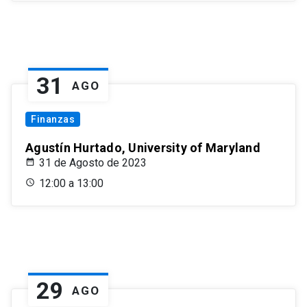
31
AGO
Finanzas
Agustín Hurtado, University of Maryland
31 de Agosto de 2023
12:00 a 13:00
29
AGO