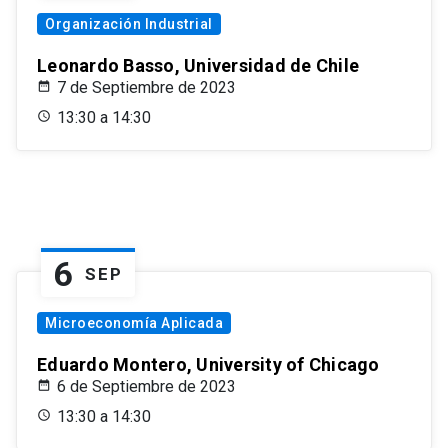
Organización Industrial
Leonardo Basso, Universidad de Chile
7 de Septiembre de 2023
13:30 a 14:30
6
SEP
Microeconomía Aplicada
Eduardo Montero, University of Chicago
6 de Septiembre de 2023
13:30 a 14:30