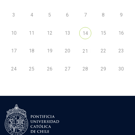
3
4
5
6
7
8
9
10
11
12
13
15
16
14
17
18
19
20
22
23
21
24
25
26
27
28
29
30