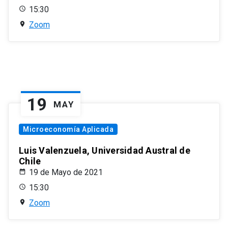
15:30
Zoom
19
MAY
Microeconomía Aplicada
Luis Valenzuela, Universidad Austral de
Chile
19 de Mayo de 2021
15:30
Zoom