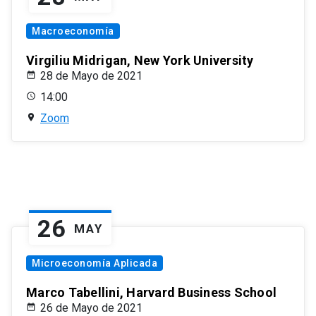
Macroeconomía
Virgiliu Midrigan, New York University
28 de Mayo de 2021
14:00
Zoom
26
MAY
Microeconomía Aplicada
Marco Tabellini, Harvard Business School
26 de Mayo de 2021