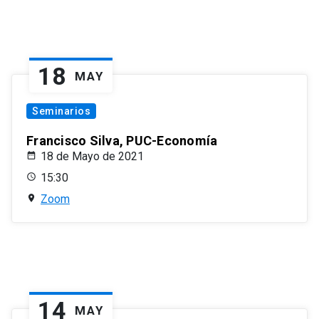
18
MAY
Seminarios
Francisco Silva, PUC-Economía
18 de Mayo de 2021
15:30
Zoom
14
MAY