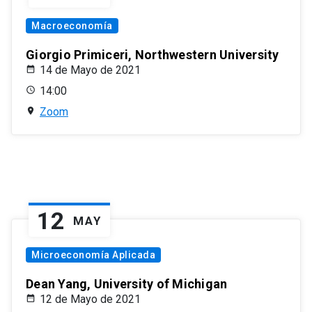
Macroeconomía
Giorgio Primiceri, Northwestern University
14 de Mayo de 2021
14:00
Zoom
12
MAY
Microeconomía Aplicada
Dean Yang, University of Michigan
12 de Mayo de 2021