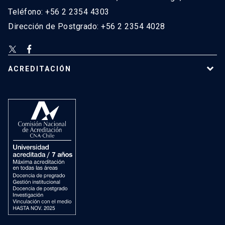
Teléfono: +56 2 2354 4303
Dirección de Postgrado: +56 2 2354 4028
ACREDITACIÓN