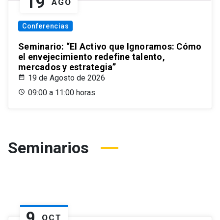
19
AGO
Conferencias
Seminario: “El Activo que Ignoramos: Cómo
el envejecimiento redefine talento,
mercados y estrategia”
19 de Agosto de 2026
09:00 a 11:00 horas
Seminarios
9
OCT