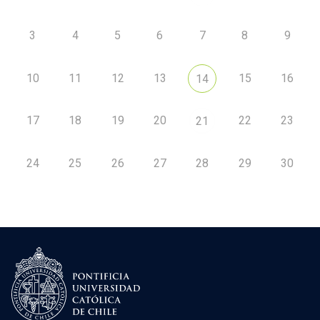
3
4
5
6
7
8
9
10
11
12
13
15
16
14
17
18
19
20
22
23
21
24
25
26
27
28
29
30