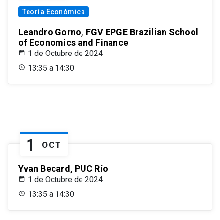
Teoría Económica
Leandro Gorno, FGV EPGE Brazilian School
of Economics and Finance
1 de Octubre de 2024
13:35 a 14:30
1
OCT
Yvan Becard, PUC Río
1 de Octubre de 2024
13:35 a 14:30