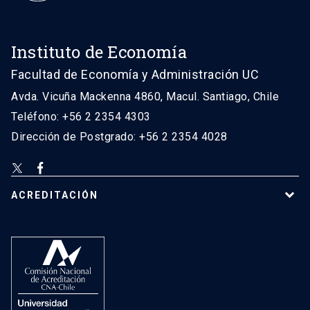
Instituto de Economía
Facultad de Economía y Administración UC
Avda. Vicuña Mackenna 4860, Macul. Santiago, Chile
Teléfono: +56 2 2354 4303
Dirección de Postgrado: +56 2 2354 4028
ACREDITACIÓN