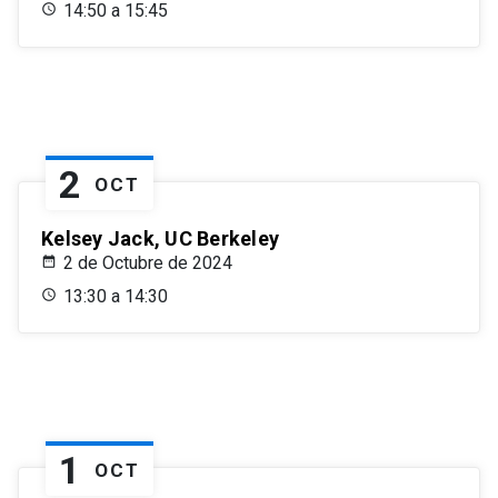
14:50 a 15:45
2
OCT
Kelsey Jack, UC Berkeley
2 de Octubre de 2024
13:30 a 14:30
1
OCT