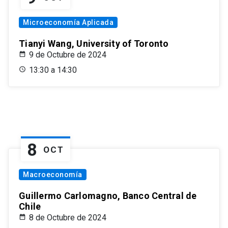
Microeconomía Aplicada
Tianyi Wang, University of Toronto
9 de Octubre de 2024
13:30 a 14:30
8
OCT
Macroeconomía
Guillermo Carlomagno, Banco Central de
Chile
8 de Octubre de 2024