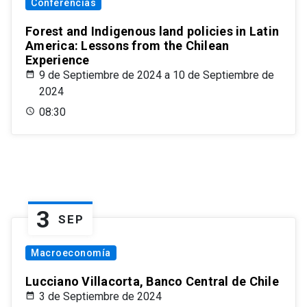
Conferencias
Forest and Indigenous land policies in Latin
America: Lessons from the Chilean
Experience
9 de Septiembre de 2024 a 10 de Septiembre de
2024
08:30
3
SEP
Macroeconomía
Lucciano Villacorta, Banco Central de Chile
3 de Septiembre de 2024