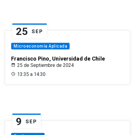
25
SEP
Microeconomía Aplicada
Francisco Pino, Universidad de Chile
25 de Septiembre de 2024
13:35 a 14:30
9
SEP