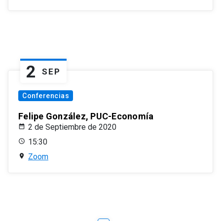
2
SEP
Conferencias
Felipe González, PUC-Economía
2 de Septiembre de 2020
15:30
Zoom