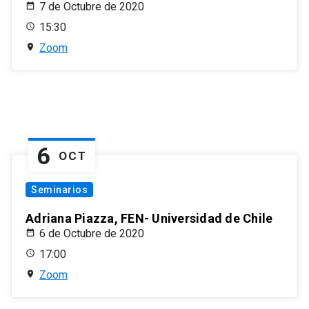
7 de Octubre de 2020
15:30
Zoom
6
OCT
Seminarios
Adriana Piazza, FEN- Universidad de Chile
6 de Octubre de 2020
17:00
Zoom