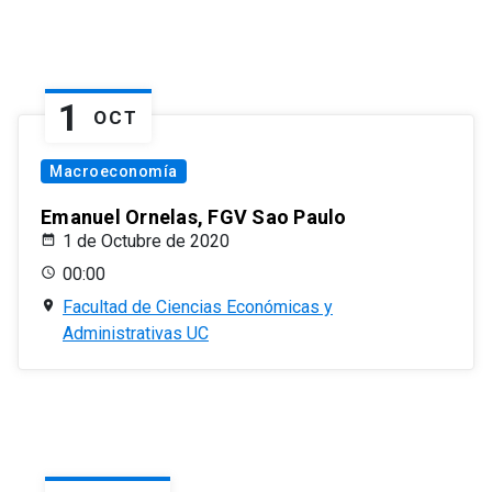
1
OCT
Macroeconomía
Emanuel Ornelas, FGV Sao Paulo
1 de Octubre de 2020
00:00
Facultad de Ciencias Económicas y
Administrativas UC