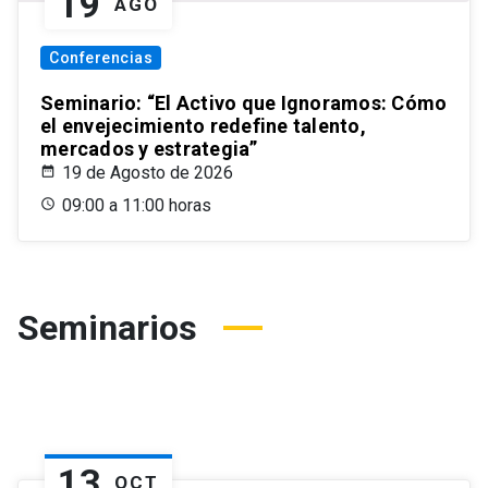
19
AGO
Conferencias
Seminario: “El Activo que Ignoramos: Cómo
el envejecimiento redefine talento,
mercados y estrategia”
19 de Agosto de 2026
09:00 a 11:00 horas
Seminarios
13
OCT