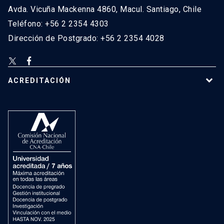
Avda. Vicuña Mackenna 4860, Macul. Santiago, Chile
Teléfono: +56 2 2354 4303
Dirección de Postgrado: +56 2 2354 4028
ACREDITACIÓN