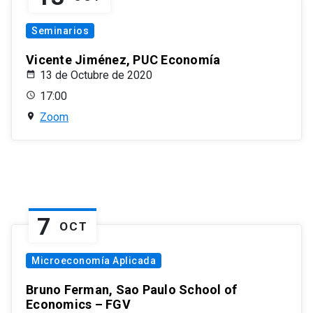
Seminarios
Vicente Jiménez, PUC Economía
13 de Octubre de 2020
17:00
Zoom
7
OCT
Microeconomía Aplicada
Bruno Ferman, Sao Paulo School of
Economics – FGV