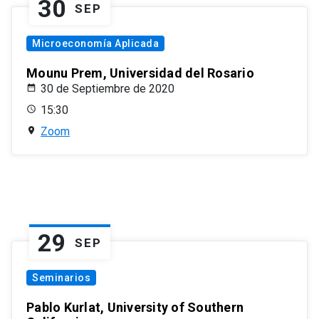
30
SEP
Microeconomía Aplicada
Mounu Prem, Universidad del Rosario
30 de Septiembre de 2020
15:30
Zoom
29
SEP
Seminarios
Pablo Kurlat, University of Southern