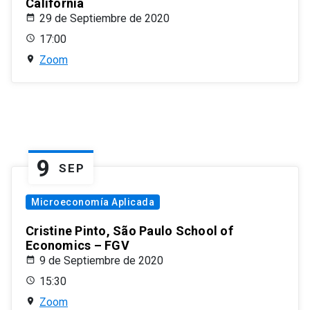
California
29 de Septiembre de 2020
17:00
Zoom
9
SEP
Microeconomía Aplicada
Cristine Pinto, São Paulo School of
Economics – FGV
9 de Septiembre de 2020
15:30
Zoom