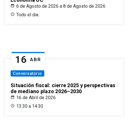
6 de Agosto de 2026 a 8 de Agosto de 2026
Todo el dia.
16
ABR
Conversatorio
Situación fiscal: cierre 2025 y perspectivas
de mediano plazo 2026–2030
16 de Abril de 2026
13:30 a 14:30