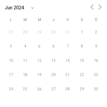
L
M
M
J
V
S
D
27
28
30
31
1
2
29
3
4
6
7
8
9
5
10
11
12
13
14
15
16
17
19
20
21
22
23
18
24
25
27
28
29
30
26