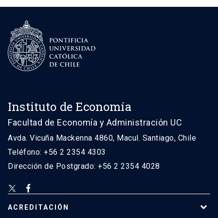
Instituto de Economía
Facultad de Economía y Administración UC
Avda. Vicuña Mackenna 4860, Macul. Santiago, Chile
Teléfono: +56 2 2354 4303
Dirección de Postgrado: +56 2 2354 4028
ACREDITACIÓN