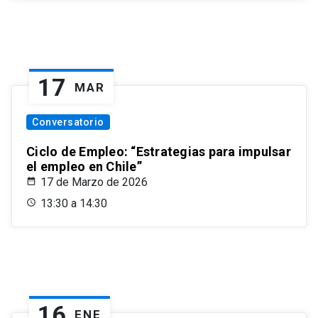
17
MAR
Conversatorio
Ciclo de Empleo: “Estrategias para impulsar
el empleo en Chile”
17 de Marzo de 2026
13:30 a 14:30
16
ENE