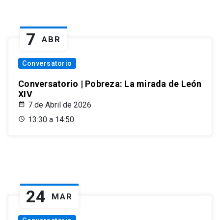
7
ABR
Conversatorio
Conversatorio | Pobreza: La mirada de León
XIV
7 de Abril de 2026
13:30 a 14:50
24
MAR