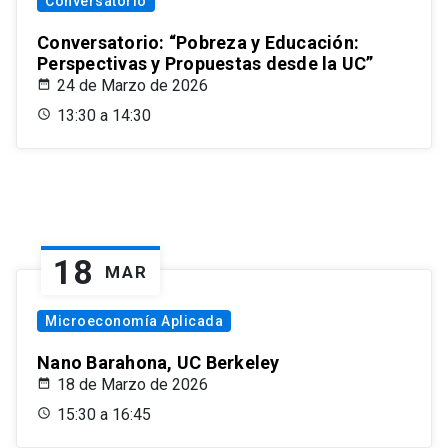
Conversatorio
Conversatorio: “Pobreza y Educación:
Perspectivas y Propuestas desde la UC”
24 de Marzo de 2026
13:30 a 14:30
18
MAR
Microeconomía Aplicada
Nano Barahona, UC Berkeley
18 de Marzo de 2026
15:30 a 16:45