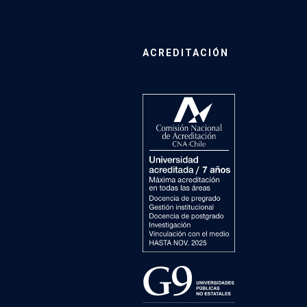
ACREDITACIÓN