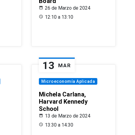
Board
26 de Marzo de 2024
12:10 a 13:10
13
MAR
Microeconomía Aplicada
Michela Carlana,
Harvard Kennedy
School
13 de Marzo de 2024
13:30 a 14:30