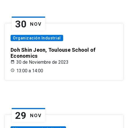
30
NOV
Organización Industrial
Doh Shin Jeon, Toulouse School of
Economics
30 de Noviembre de 2023
13:00 a 14:00
29
NOV