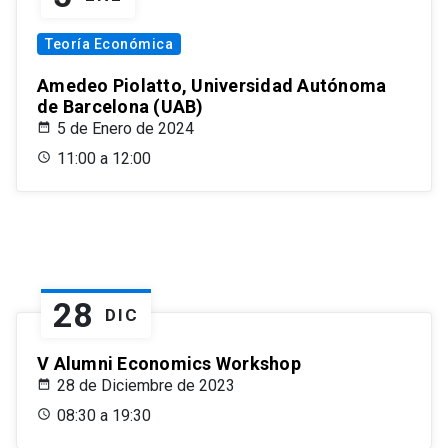
Teoría Económica
Amedeo Piolatto, Universidad Autónoma
de Barcelona (UAB)
5 de Enero de 2024
11:00 a 12:00
28
DIC
V Alumni Economics Workshop
28 de Diciembre de 2023
08:30 a 19:30