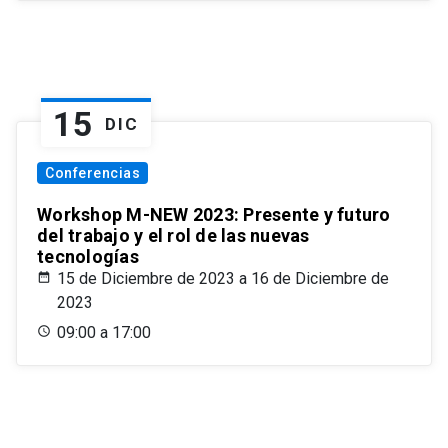
15
DIC
Conferencias
Workshop M-NEW 2023: Presente y futuro
del trabajo y el rol de las nuevas
tecnologías
15 de Diciembre de 2023 a 16 de Diciembre de
2023
09:00 a 17:00