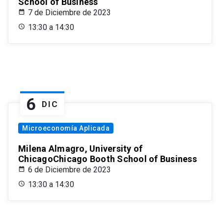
School of Business
7 de Diciembre de 2023
13:30 a 14:30
6
DIC
Microeconomía Aplicada
Milena Almagro, University of
ChicagoChicago Booth School of Business
6 de Diciembre de 2023
13:30 a 14:30