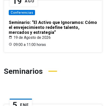
19
AGO
Conferencias
Seminario: “El Activo que Ignoramos: Cómo
el envejecimiento redefine talento,
mercados y estrategia”
19 de Agosto de 2026
09:00 a 11:00 horas
Seminarios
5
ENE