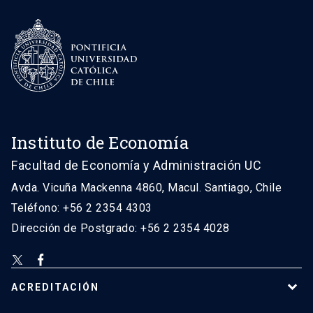
Instituto de Economía
Facultad de Economía y Administración UC
Avda. Vicuña Mackenna 4860, Macul. Santiago, Chile
Teléfono: +56 2 2354 4303
Dirección de Postgrado: +56 2 2354 4028
ACREDITACIÓN