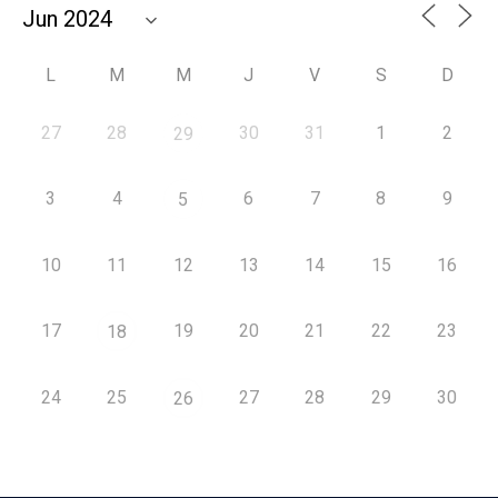
L
M
M
J
V
S
D
27
28
30
31
1
2
29
3
4
6
7
8
9
5
10
11
12
13
14
15
16
17
19
20
21
22
23
18
24
25
27
28
29
30
26