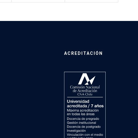
ACREDITACIÓN