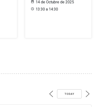
14 de Octubre de 2025
13:30 a 14:30
TODAY