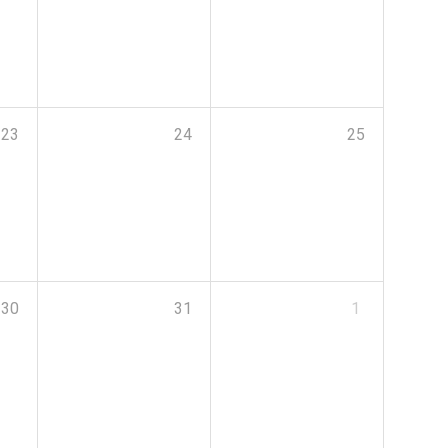
23
24
25
30
31
1