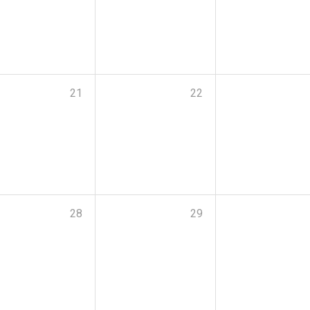
21
22
28
29