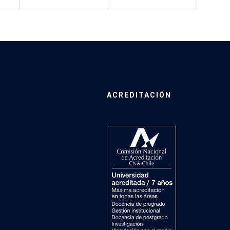
ACREDITACIÓN