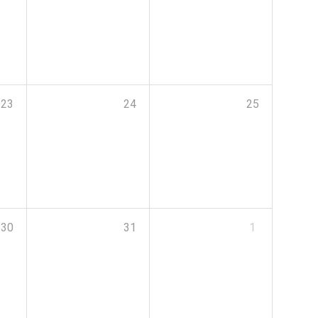
23
24
25
30
31
1