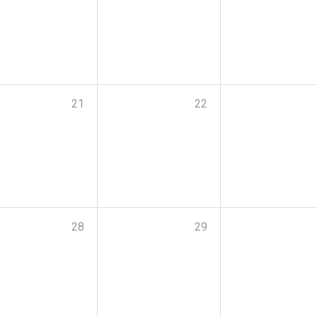
21
22
28
29