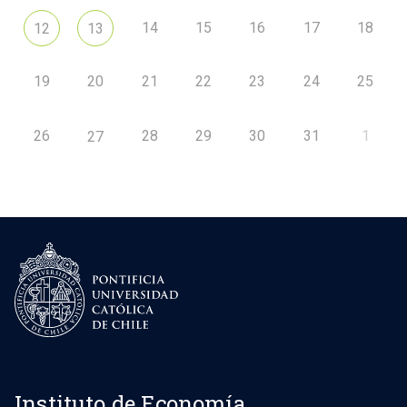
14
15
16
17
18
12
13
19
20
21
22
23
24
25
26
28
29
30
31
1
27
Instituto de Economía