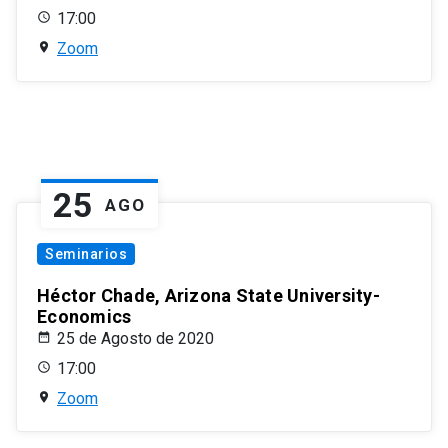
17:00
Zoom
25
AGO
Seminarios
Héctor Chade, Arizona State University-
Economics
25 de Agosto de 2020
17:00
Zoom