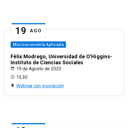
19
AGO
Microeconomía Aplicada
Félix Modrego, Universidad de O’Higgins-
Instituto de Ciencias Sociales
19 de Agosto de 2020
15:30
Webinar con inscripción