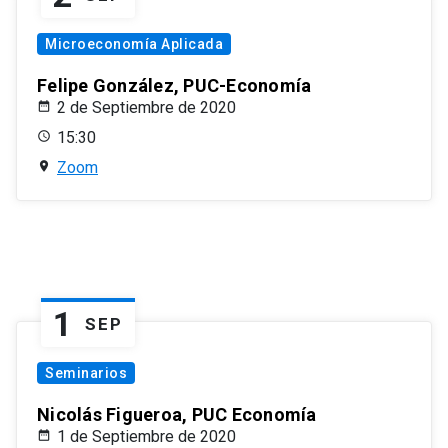
Microeconomía Aplicada
Felipe González, PUC-Economía
2 de Septiembre de 2020
15:30
Zoom
1
SEP
Seminarios
Nicolás Figueroa, PUC Economía
1 de Septiembre de 2020