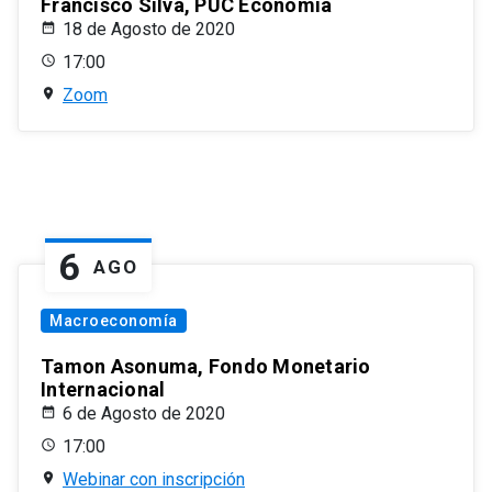
Francisco Silva, PUC Economía
18 de Agosto de 2020
17:00
Zoom
6
AGO
Macroeconomía
Tamon Asonuma, Fondo Monetario
Internacional
6 de Agosto de 2020
17:00
Webinar con inscripción