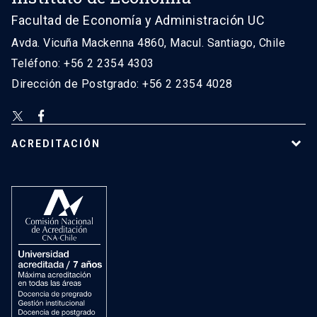
Facultad de Economía y Administración UC
Avda. Vicuña Mackenna 4860, Macul. Santiago, Chile
Teléfono: +56 2 2354 4303
Dirección de Postgrado: +56 2 2354 4028
ACREDITACIÓN