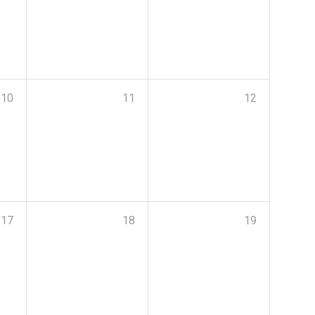
10
11
12
17
18
19