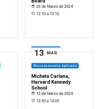
Board
26 de Marzo de 2024
12:10 a 13:10
13
MAR
Microeconomía Aplicada
Michela Carlana,
Harvard Kennedy
School
13 de Marzo de 2024
13:30 a 14:30