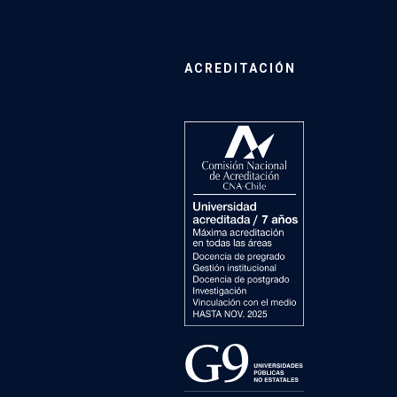
ACREDITACIÓN