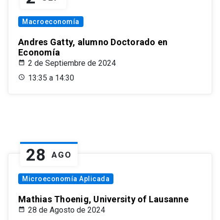
Macroeconomía
Andres Gatty, alumno Doctorado en
Economía
2 de Septiembre de 2024
13:35 a 14:30
28
AGO
Microeconomía Aplicada
Mathias Thoenig, University of Lausanne
28 de Agosto de 2024