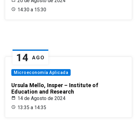
20 de Agosto de 2024
14:30 a 15:30
14
AGO
Microeconomía Aplicada
Ursula Mello, Insper – Institute of
Education and Research
14 de Agosto de 2024
13:35 a 14:35