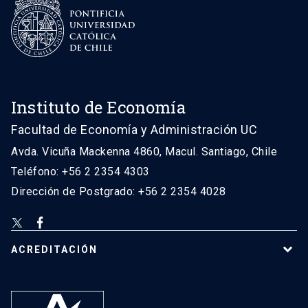
Instituto de Economía
Facultad de Economía y Administración UC
Avda. Vicuña Mackenna 4860, Macul. Santiago, Chile
Teléfono: +56 2 2354 4303
Dirección de Postgrado: +56 2 2354 4028
ACREDITACIÓN