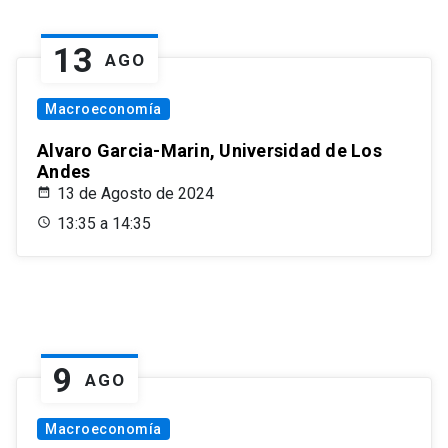
13
AGO
Macroeconomía
Alvaro Garcia-Marin, Universidad de Los
Andes
13 de Agosto de 2024
13:35 a 14:35
9
AGO
Macroeconomía