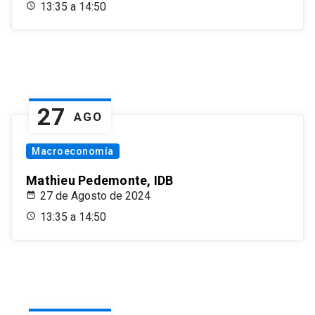
13:35 a 14:50
27
AGO
Macroeconomía
Mathieu Pedemonte, IDB
27 de Agosto de 2024
13:35 a 14:50