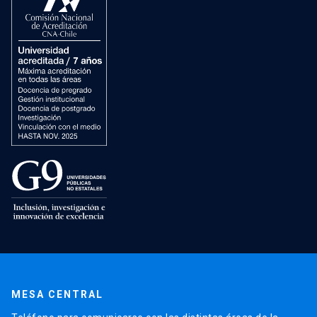
MESA CENTRAL