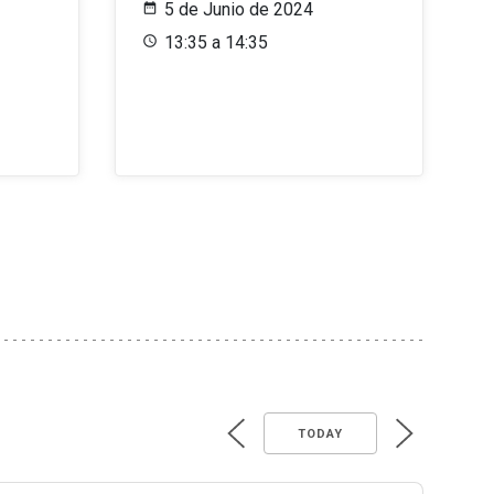
5 de Junio de 2024
13:35 a 14:35
TODAY