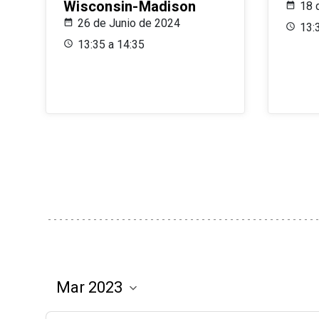
Wisconsin-Madison
18 
26 de Junio de 2024
13:
13:35 a 14:35