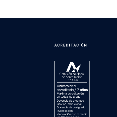
ACREDITACIÓN