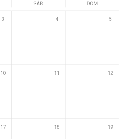
SÁB
DOM
3
4
5
10
11
12
17
18
19