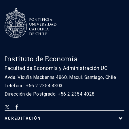
Instituto de Economía
Facultad de Economía y Administración UC
Avda. Vicuña Mackenna 4860, Macul. Santiago, Chile
Teléfono: +56 2 2354 4303
Dirección de Postgrado: +56 2 2354 4028
ACREDITACIÓN