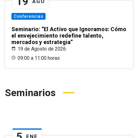
19
AGO
Conferencias
Seminario: “El Activo que Ignoramos: Cómo
el envejecimiento redefine talento,
mercados y estrategia”
19 de Agosto de 2026
09:00 a 11:00 horas
Seminarios
5
ENE