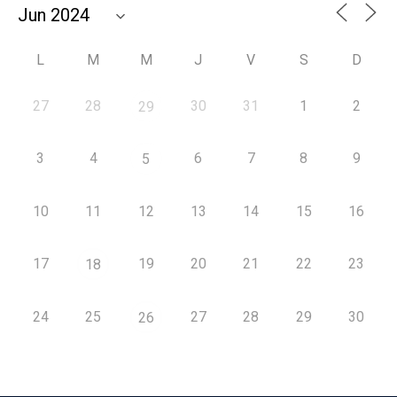
L
M
M
J
V
S
D
27
28
30
31
1
2
29
3
4
6
7
8
9
5
10
11
12
13
14
15
16
17
19
20
21
22
23
18
24
25
27
28
29
30
26