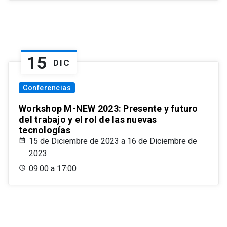
15
DIC
Conferencias
Workshop M-NEW 2023: Presente y futuro
del trabajo y el rol de las nuevas
tecnologías
15 de Diciembre de 2023 a 16 de Diciembre de
2023
09:00 a 17:00