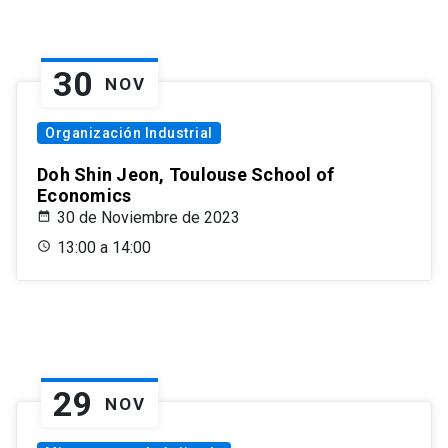
30
NOV
Organización Industrial
Doh Shin Jeon, Toulouse School of
Economics
30 de Noviembre de 2023
13:00 a 14:00
29
NOV