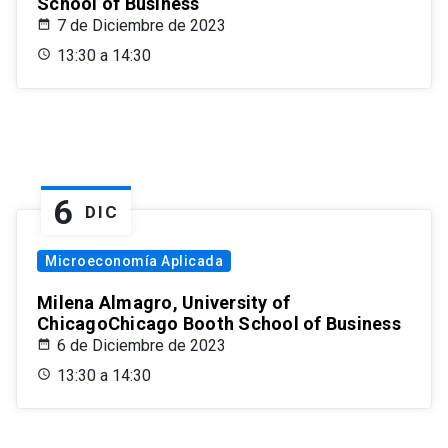
School of Business
7 de Diciembre de 2023
13:30 a 14:30
6
DIC
Microeconomía Aplicada
Milena Almagro, University of
ChicagoChicago Booth School of Business
6 de Diciembre de 2023
13:30 a 14:30