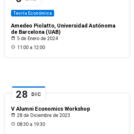
Teoría Económica
Amedeo Piolatto, Universidad Autónoma
de Barcelona (UAB)
5 de Enero de 2024
11:00 a 12:00
28
DIC
V Alumni Economics Workshop
28 de Diciembre de 2023
08:30 a 19:30