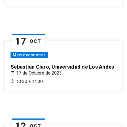
17
OCT
Macroeconomía
Sebastian Claro, Universidad de Los Andes
17 de Octubre de 2023
13:30 a 14:30
12
OCT