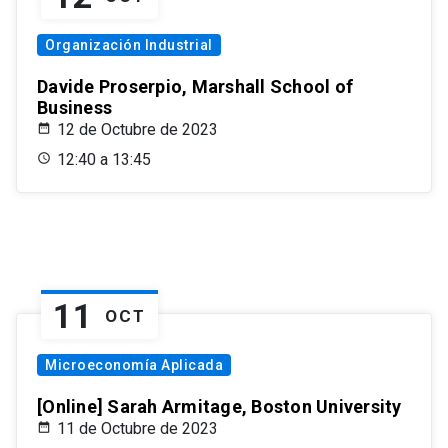
Organización Industrial
Davide Proserpio, Marshall School of
Business
12 de Octubre de 2023
12:40 a 13:45
11
OCT
Microeconomía Aplicada
[Online] Sarah Armitage, Boston University
11 de Octubre de 2023