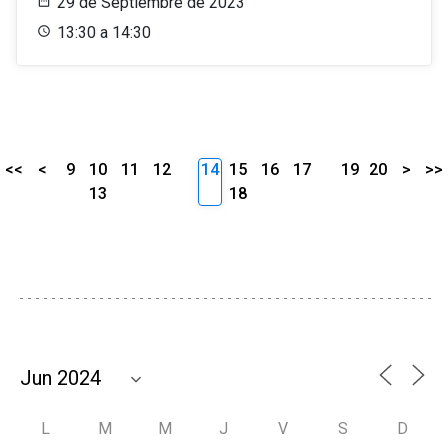
29 de Septiembre de 2023
13:30 a 14:30
<<
<
9
10
11
12
14
15
16
17
19
20
>
>>
13
18
L
M
M
J
V
S
D