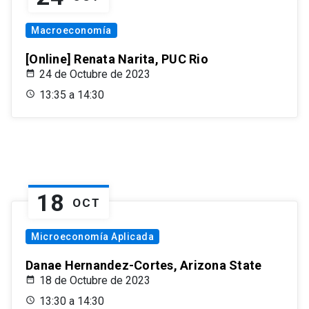
Macroeconomía
[Online] Renata Narita, PUC Rio
24 de Octubre de 2023
13:35 a 14:30
18
OCT
Microeconomía Aplicada
Danae Hernandez-Cortes, Arizona State
18 de Octubre de 2023
13:30 a 14:30