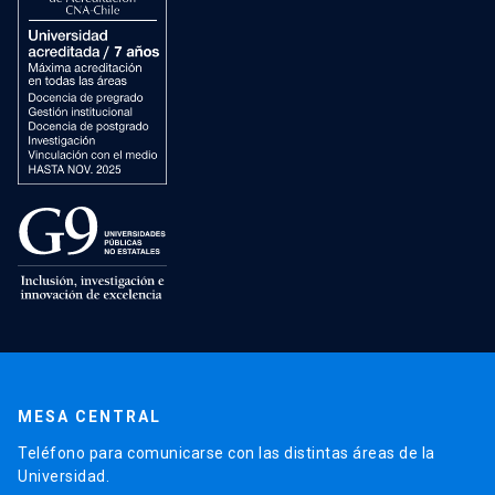
MESA CENTRAL
Teléfono para comunicarse con las distintas áreas de la
Universidad.