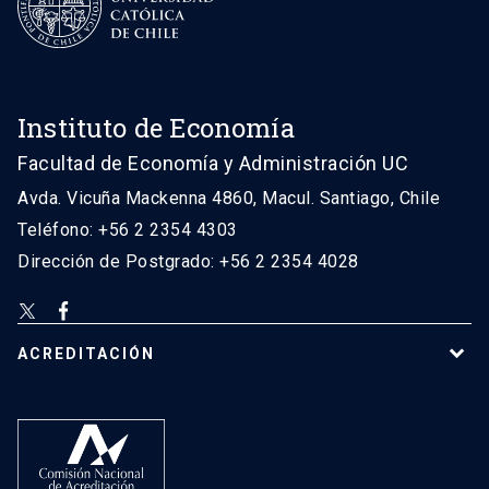
Instituto de Economía
Facultad de Economía y Administración UC
Avda. Vicuña Mackenna 4860, Macul. Santiago, Chile
Teléfono: +56 2 2354 4303
Dirección de Postgrado: +56 2 2354 4028
ACREDITACIÓN