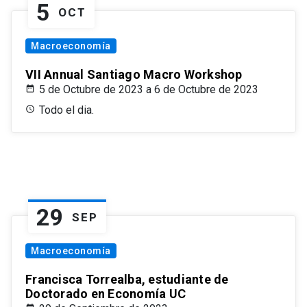
5
OCT
Macroeconomía
VII Annual Santiago Macro Workshop
5 de Octubre de 2023 a 6 de Octubre de 2023
Todo el dia.
29
SEP
Macroeconomía
Francisca Torrealba, estudiante de
Doctorado en Economía UC