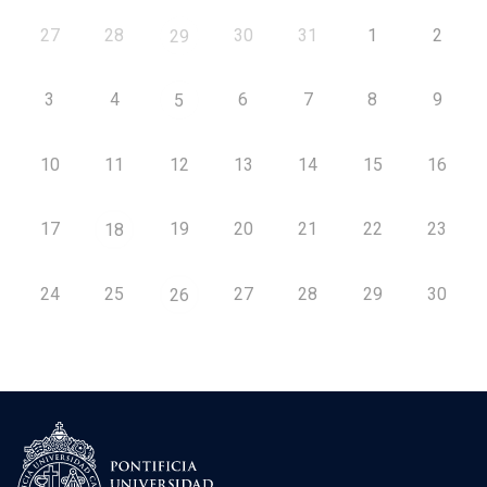
27
28
30
31
1
2
29
3
4
6
7
8
9
5
10
11
12
13
14
15
16
17
19
20
21
22
23
18
24
25
27
28
29
30
26