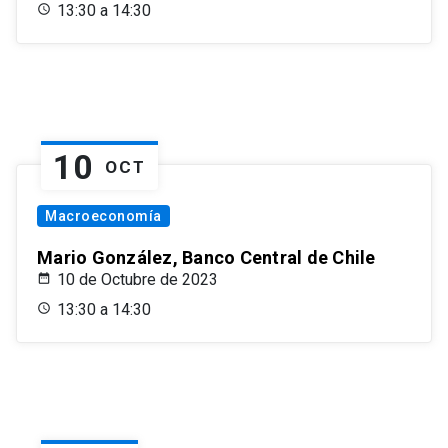
13:30 a 14:30
10
OCT
Macroeconomía
Mario González, Banco Central de Chile
10 de Octubre de 2023
13:30 a 14:30