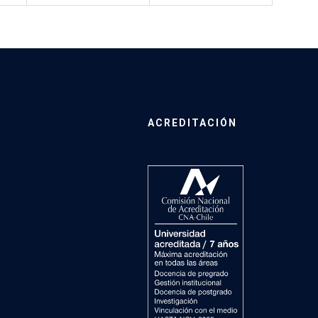
ACREDITACIÓN