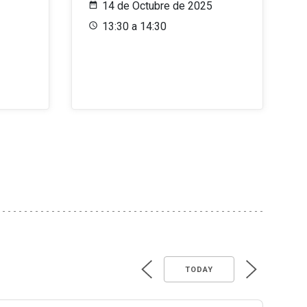
14 de Octubre de 2025
13:30 a 14:30
TODAY