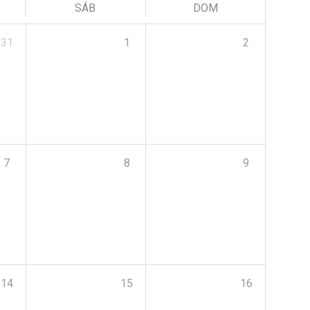
SÁB
DOM
31
1
2
7
8
9
14
15
16