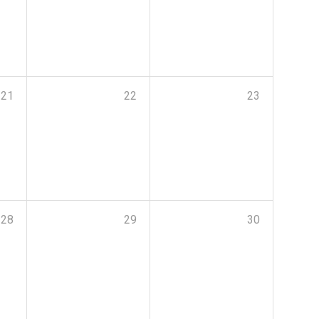
21
22
23
28
29
30