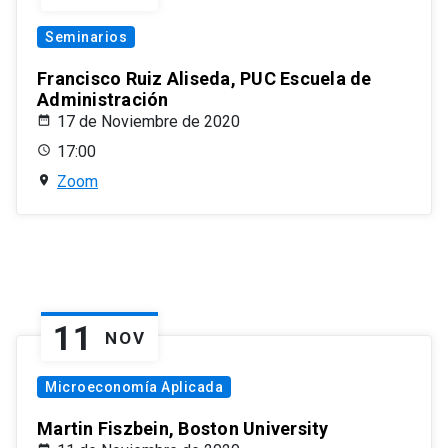
Seminarios
Francisco Ruiz Aliseda, PUC Escuela de
Administración
17 de Noviembre de 2020
17:00
Zoom
11
NOV
Microeconomía Aplicada
Martin Fiszbein, Boston University