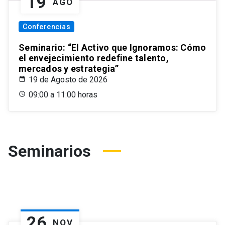
19
AGO
Conferencias
Seminario: “El Activo que Ignoramos: Cómo
el envejecimiento redefine talento,
mercados y estrategia”
19 de Agosto de 2026
09:00 a 11:00 horas
Seminarios
26
NOV