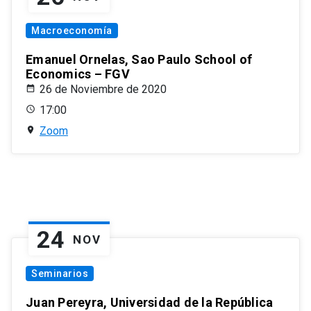
Macroeconomía
Emanuel Ornelas, Sao Paulo School of
Economics – FGV
26 de Noviembre de 2020
17:00
Zoom
24
NOV
Seminarios
Juan Pereyra, Universidad de la República