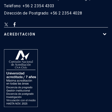
Teléfono: +56 2 2354 4303
Dirección de Postgrado: +56 2 2354 4028
ACREDITACIÓN