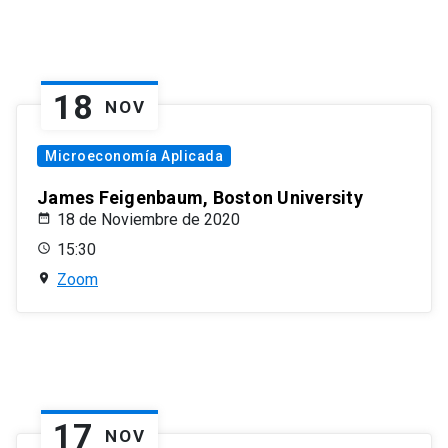
18
NOV
Microeconomía Aplicada
James Feigenbaum, Boston University
18 de Noviembre de 2020
15:30
Zoom
17
NOV