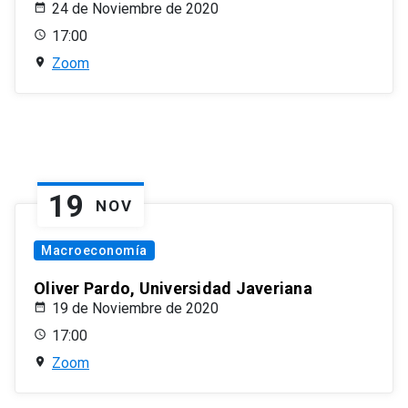
24 de Noviembre de 2020
17:00
Zoom
19
NOV
Macroeconomía
Oliver Pardo, Universidad Javeriana
19 de Noviembre de 2020
17:00
Zoom