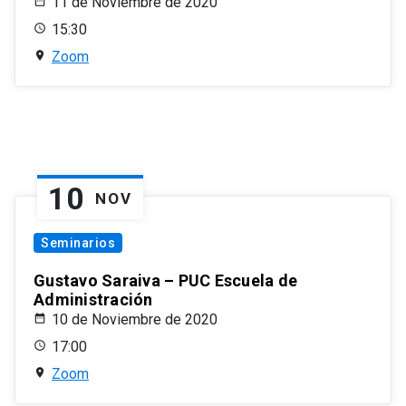
11 de Noviembre de 2020
15:30
Zoom
10
NOV
Seminarios
Gustavo Saraiva – PUC Escuela de
Administración
10 de Noviembre de 2020
17:00
Zoom