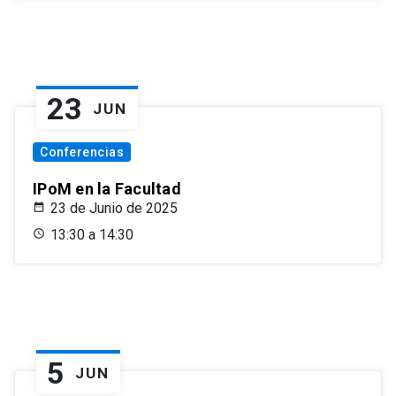
23
JUN
Conferencias
IPoM en la Facultad
23 de Junio de 2025
13:30 a 14:30
5
JUN