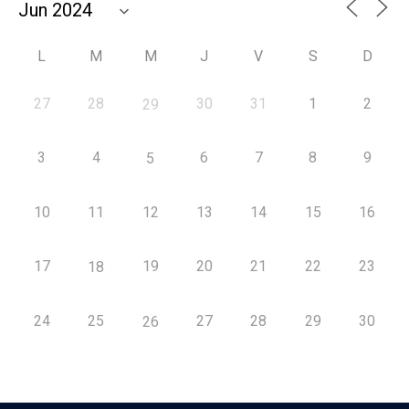
L
M
M
J
V
S
D
27
28
30
31
1
2
29
3
4
6
7
8
9
5
10
11
12
13
14
15
16
17
19
20
21
22
23
18
24
25
27
28
29
30
26