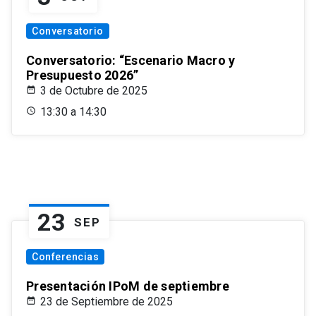
Conversatorio
Conversatorio: “Escenario Macro y
Presupuesto 2026”
3 de Octubre de 2025
13:30 a 14:30
23
SEP
Conferencias
Presentación IPoM de septiembre
23 de Septiembre de 2025