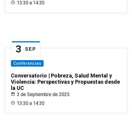
13:30 a 14:30
3
SEP
Conferencias
Conversatorio | Pobreza, Salud Mental y
Violencia: Perspectivas y Propuestas desde
la UC
3 de Septiembre de 2025
13:30 a 14:30