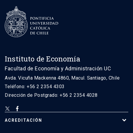
Instituto de Economía
Facultad de Economía y Administración UC
Avda. Vicuña Mackenna 4860, Macul. Santiago, Chile
Teléfono: +56 2 2354 4303
Dirección de Postgrado: +56 2 2354 4028
ACREDITACIÓN