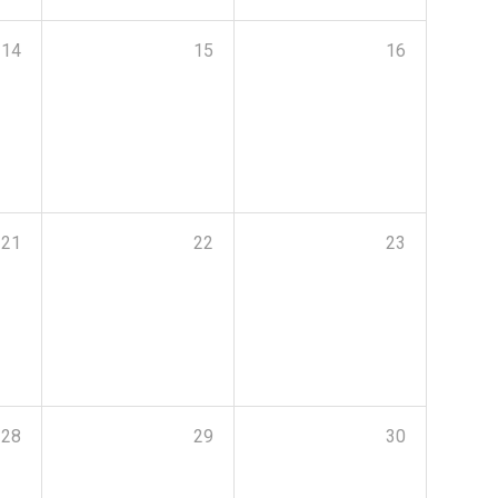
14
15
16
21
22
23
28
29
30