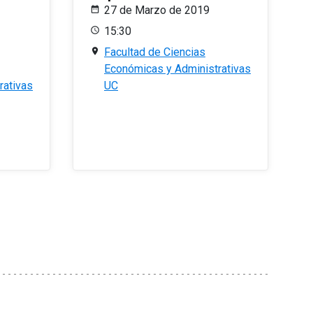
27 de Marzo de 2019
15:30
Facultad de Ciencias
Económicas y Administrativas
rativas
UC