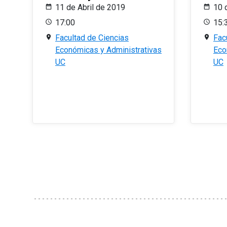
11 de Abril de 2019
10 
17:00
15:
Facultad de Ciencias
Fac
Económicas y Administrativas
Eco
UC
UC