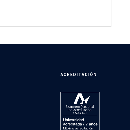
ACREDITACIÓN