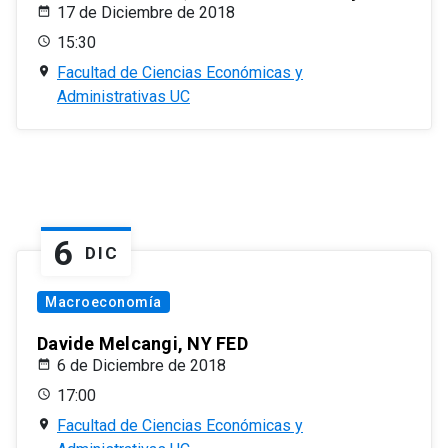
17 de Diciembre de 2018
15:30
Facultad de Ciencias Económicas y
Administrativas UC
6
DIC
Macroeconomía
Davide Melcangi, NY FED
6 de Diciembre de 2018
17:00
Facultad de Ciencias Económicas y