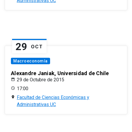
Administrativas UC
29
OCT
Macroeconomía
Alexandre Janiak, Universidad de Chile
29 de Octubre de 2015
17:00
Facultad de Ciencias Económicas y
Administrativas UC