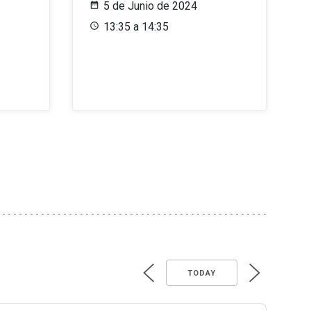
5 de Junio de 2024
13:35 a 14:35
TODAY