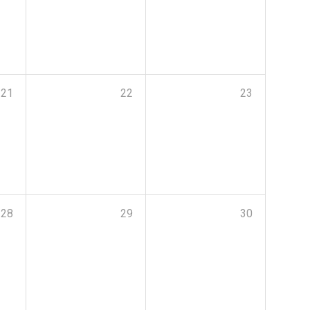
21
22
23
28
29
30