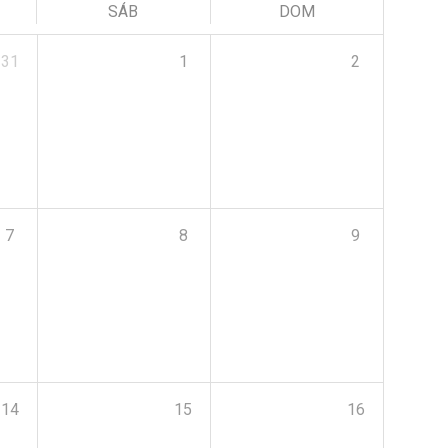
SÁB
DOM
31
1
2
7
8
9
14
15
16