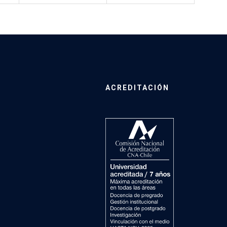
ACREDITACIÓN