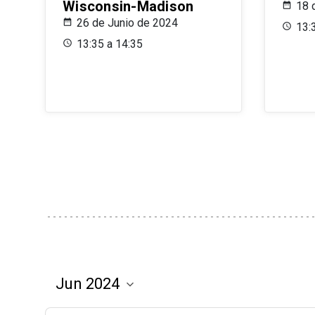
Wisconsin-Madison
18 
26 de Junio de 2024
13:
13:35 a 14:35