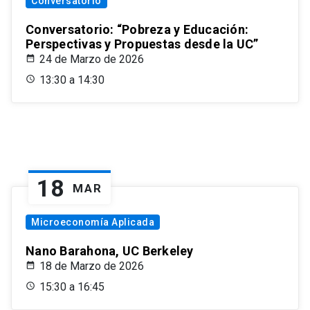
Conversatorio
Conversatorio: “Pobreza y Educación:
Perspectivas y Propuestas desde la UC”
24 de Marzo de 2026
13:30 a 14:30
18
MAR
Microeconomía Aplicada
Nano Barahona, UC Berkeley
18 de Marzo de 2026
15:30 a 16:45