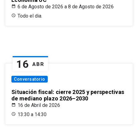
6 de Agosto de 2026 a 8 de Agosto de 2026
Todo el dia.
16
ABR
Conversatorio
Situación fiscal: cierre 2025 y perspectivas
de mediano plazo 2026–2030
16 de Abril de 2026
13:30 a 14:30