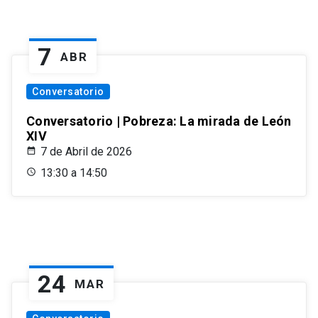
7
ABR
Conversatorio
Conversatorio | Pobreza: La mirada de León
XIV
7 de Abril de 2026
13:30 a 14:50
24
MAR