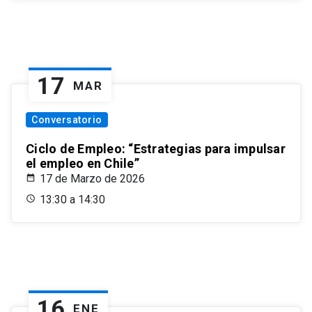
17
MAR
Conversatorio
Ciclo de Empleo: “Estrategias para impulsar
el empleo en Chile”
17 de Marzo de 2026
13:30 a 14:30
16
ENE