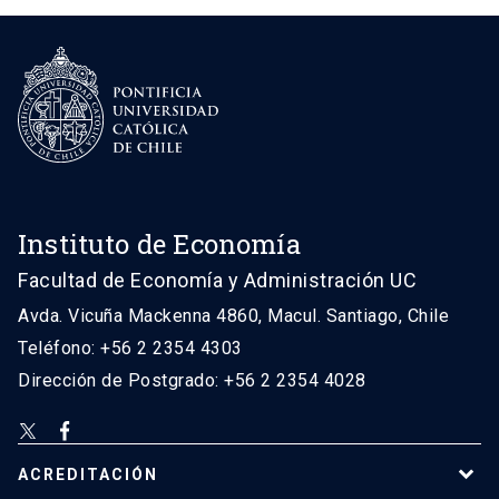
Instituto de Economía
Facultad de Economía y Administración UC
Avda. Vicuña Mackenna 4860, Macul. Santiago, Chile
Teléfono: +56 2 2354 4303
Dirección de Postgrado: +56 2 2354 4028
ACREDITACIÓN