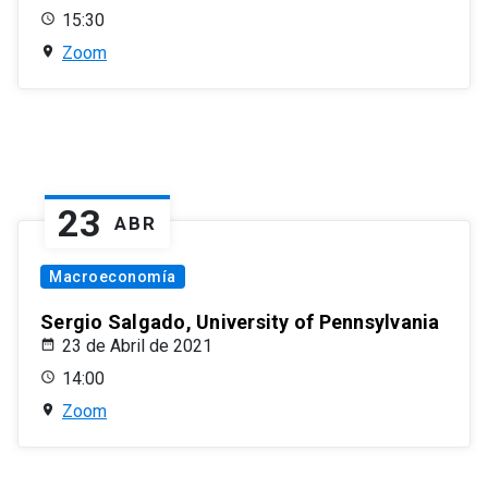
15:30
Zoom
23
ABR
Macroeconomía
Sergio Salgado, University of Pennsylvania
23 de Abril de 2021
14:00
Zoom