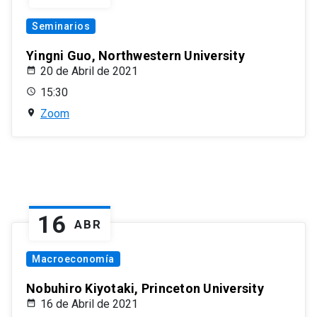
Seminarios
Yingni Guo, Northwestern University
20 de Abril de 2021
15:30
Zoom
16
ABR
Macroeconomía
Nobuhiro Kiyotaki, Princeton University
16 de Abril de 2021