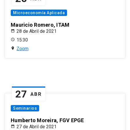
Microeconomía Aplicada
Mauricio Romero, ITAM
28 de Abril de 2021
15:30
Zoom
27
ABR
Seminarios
Humberto Moreira, FGV EPGE
27 de Abril de 2021