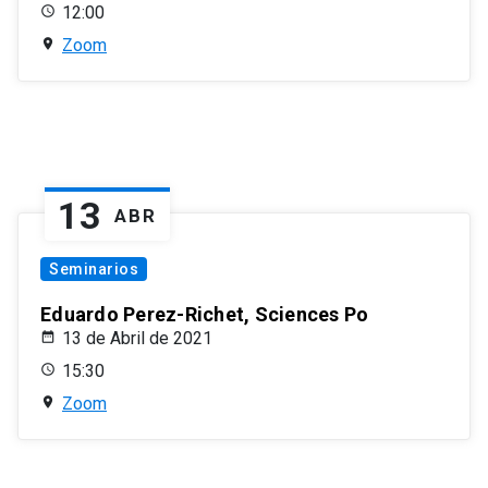
12:00
Zoom
13
ABR
Seminarios
Eduardo Perez-Richet, Sciences Po
13 de Abril de 2021
15:30
Zoom