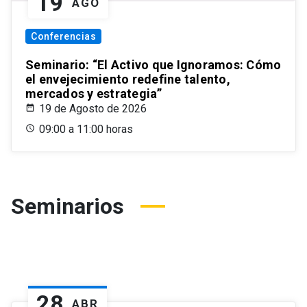
19
AGO
Conferencias
Seminario: “El Activo que Ignoramos: Cómo
el envejecimiento redefine talento,
mercados y estrategia”
19 de Agosto de 2026
09:00 a 11:00 horas
Seminarios
28
ABR