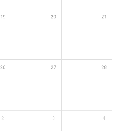
19
20
21
26
27
28
2
3
4