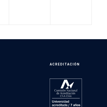
ACREDITACIÓN