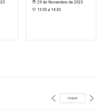
023
29 de Noviembre de 2023
13:30 a 14:30
TODAY