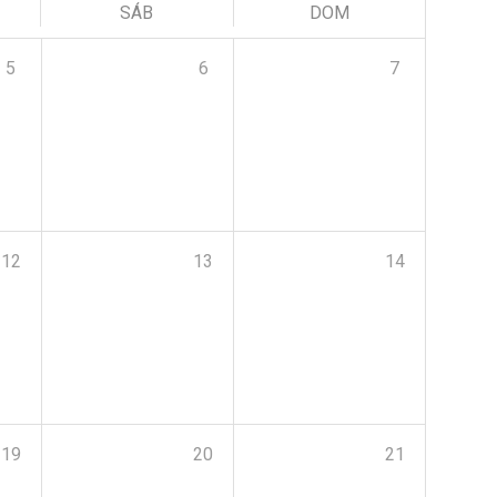
SÁB
DOM
5
6
7
12
13
14
19
20
21