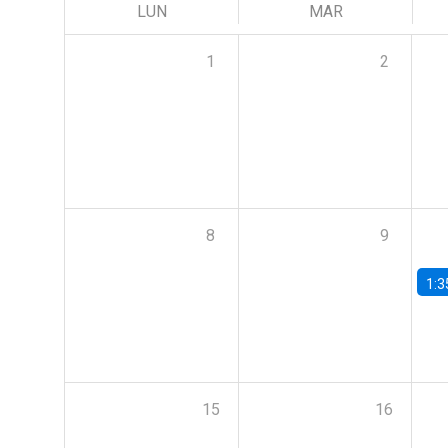
LUN
MAR
1
2
8
9
1:3
15
16