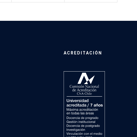
ACREDITACIÓN