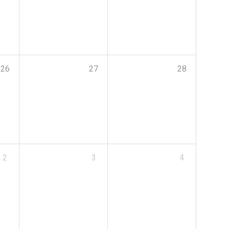
26
27
28
2
3
4