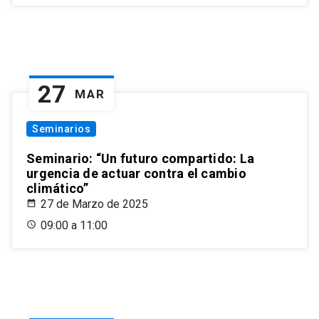
27
MAR
Seminarios
Seminario: “Un futuro compartido: La
urgencia de actuar contra el cambio
climático”
27 de Marzo de 2025
09:00 a 11:00