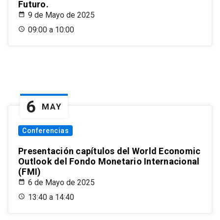
Futuro.
9 de Mayo de 2025
09:00 a 10:00
6
MAY
Conferencias
Presentación capítulos del World Economic
Outlook del Fondo Monetario Internacional
(FMI)
6 de Mayo de 2025
13:40 a 14:40