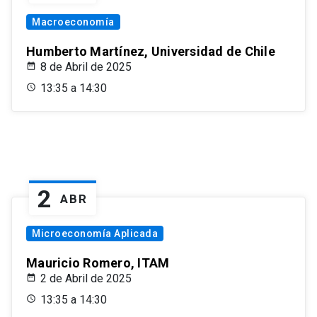
Macroeconomía
Humberto Martínez, Universidad de Chile
8 de Abril de 2025
13:35 a 14:30
2
ABR
Microeconomía Aplicada
Mauricio Romero, ITAM
2 de Abril de 2025
13:35 a 14:30