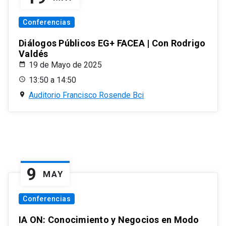
Conferencias
Diálogos Públicos EG+ FACEA | Con Rodrigo
Valdés
19 de Mayo de 2025
13:50 a 14:50
Auditorio Francisco Rosende Bci
9
MAY
Conferencias
IA ON: Conocimiento y Negocios en Modo