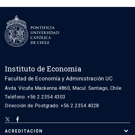
Instituto de Economía
Facultad de Economía y Administración UC
Avda. Vicuña Mackenna 4860, Macul. Santiago, Chile
Teléfono: +56 2 2354 4303
Dirección de Postgrado: +56 2 2354 4028
ACREDITACIÓN