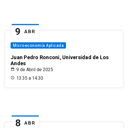
9
ABR
Microeconomía Aplicada
Juan Pedro Ronconi, Universidad de Los
Andes
9 de Abril de 2025
13:35 a 14:30
8
ABR