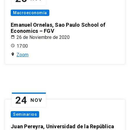
Macroeconomía
Emanuel Ornelas, Sao Paulo School of
Economics – FGV
26 de Noviembre de 2020
17:00
Zoom
24
NOV
Seminarios
Juan Pereyra, Universidad de la República