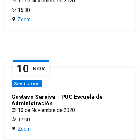
11 de Noviembre de 2020
15:30
Zoom
10
NOV
Seminarios
Gustavo Saraiva – PUC Escuela de
Administración
10 de Noviembre de 2020
17:00
Zoom