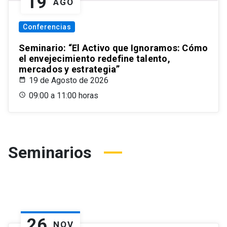
19
AGO
Conferencias
Seminario: “El Activo que Ignoramos: Cómo
el envejecimiento redefine talento,
mercados y estrategia”
19 de Agosto de 2026
09:00 a 11:00 horas
Seminarios
26
NOV