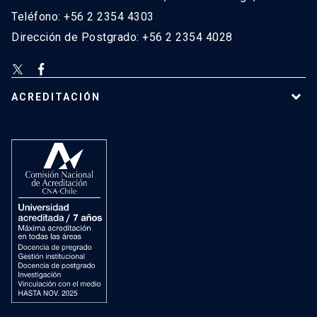
Teléfono: +56 2 2354 4303
Dirección de Postgrado: +56 2 2354 4028
ACREDITACIÓN