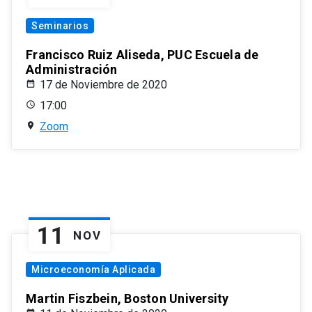
Seminarios
Francisco Ruiz Aliseda, PUC Escuela de
Administración
17 de Noviembre de 2020
17:00
Zoom
11
NOV
Microeconomía Aplicada
Martin Fiszbein, Boston University