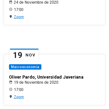
24 de Noviembre de 2020
17:00
Zoom
19
NOV
Macroeconomía
Oliver Pardo, Universidad Javeriana
19 de Noviembre de 2020
17:00
Zoom