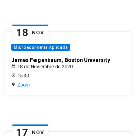
18
NOV
Microeconomía Aplicada
James Feigenbaum, Boston University
18 de Noviembre de 2020
15:30
Zoom
17
NOV