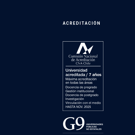
ACREDITACIÓN