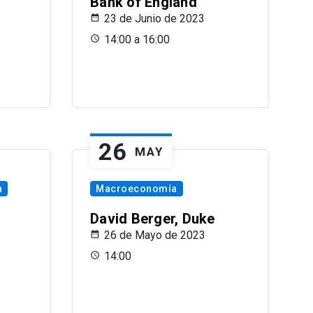
Bank of England
23 de Junio de 2023
14:00 a 16:00
26
MAY
a
Macroeconomía
David Berger, Duke
26 de Mayo de 2023
14:00