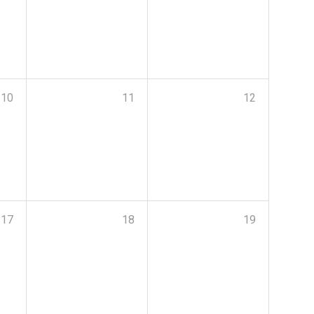
10
11
12
17
18
19