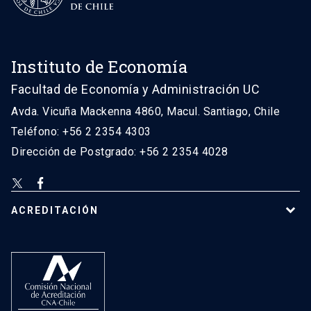
Instituto de Economía
Facultad de Economía y Administración UC
Avda. Vicuña Mackenna 4860, Macul. Santiago, Chile
Teléfono: +56 2 2354 4303
Dirección de Postgrado: +56 2 2354 4028
ACREDITACIÓN