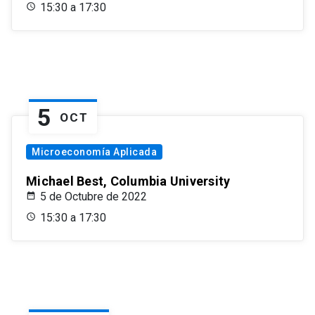
15:30 a 17:30
5
OCT
Microeconomía Aplicada
Michael Best, Columbia University
5 de Octubre de 2022
15:30 a 17:30