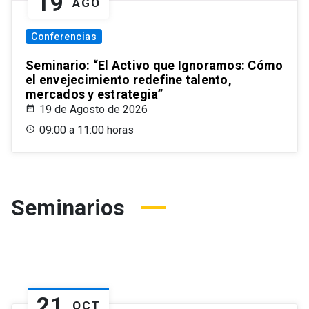
19
AGO
Conferencias
Seminario: “El Activo que Ignoramos: Cómo
el envejecimiento redefine talento,
mercados y estrategia”
19 de Agosto de 2026
09:00 a 11:00 horas
Seminarios
21
OCT