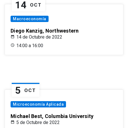
14
OCT
Macroeconomía
Diego Kanzig, Northwestern
14 de Octubre de 2022
14:00 a 16:00
5
OCT
Microeconomía Aplicada
Michael Best, Columbia University
5 de Octubre de 2022