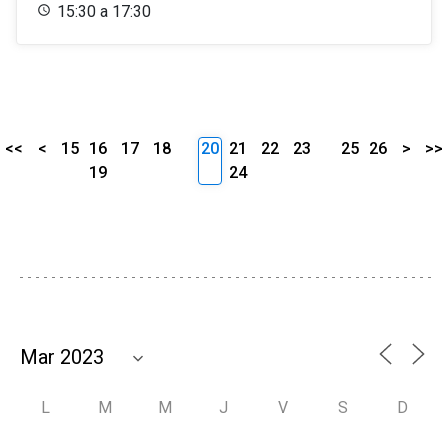
15:30 a 17:30
<<
<
15
16
17
18
20
21
22
23
25
26
>
>>
19
24
L
M
M
J
V
S
D