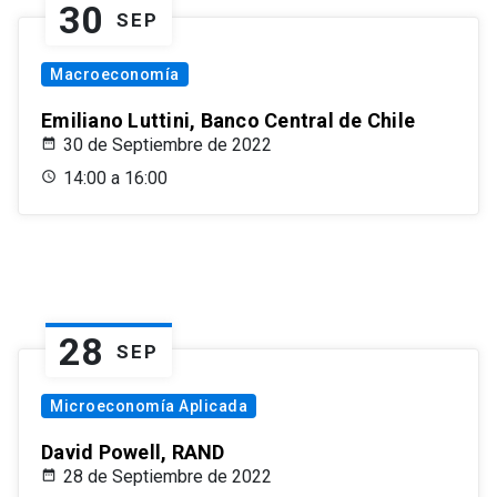
30
SEP
Macroeconomía
Emiliano Luttini, Banco Central de Chile
30 de Septiembre de 2022
14:00 a 16:00
28
SEP
Microeconomía Aplicada
David Powell, RAND
28 de Septiembre de 2022