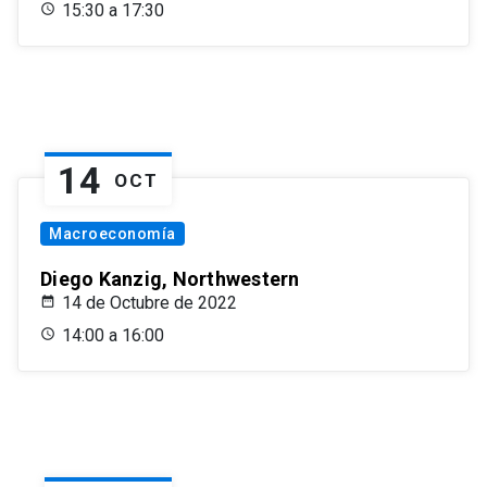
15:30 a 17:30
14
OCT
Macroeconomía
Diego Kanzig, Northwestern
14 de Octubre de 2022
14:00 a 16:00