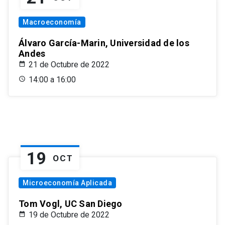
Macroeconomía
Álvaro García-Marin, Universidad de los
Andes
21 de Octubre de 2022
14:00 a 16:00
19
OCT
Microeconomía Aplicada
Tom Vogl, UC San Diego
19 de Octubre de 2022