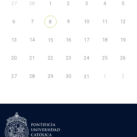
27
28
1
2
3
4
5
6
7
9
10
11
12
8
13
14
16
17
18
19
15
20
21
22
23
24
25
26
27
28
29
30
1
2
31