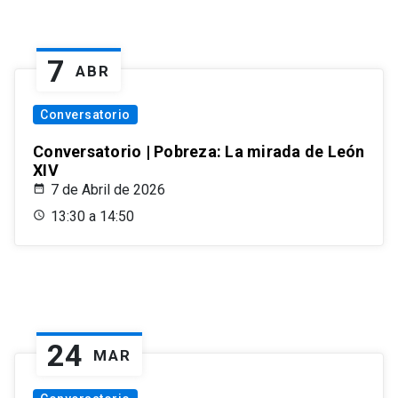
7
ABR
Conversatorio
Conversatorio | Pobreza: La mirada de León
XIV
7 de Abril de 2026
13:30 a 14:50
24
MAR