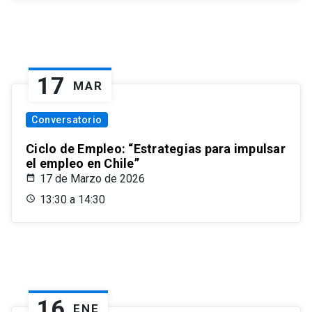
17
MAR
Conversatorio
Ciclo de Empleo: “Estrategias para impulsar
el empleo en Chile”
17 de Marzo de 2026
13:30 a 14:30
16
ENE