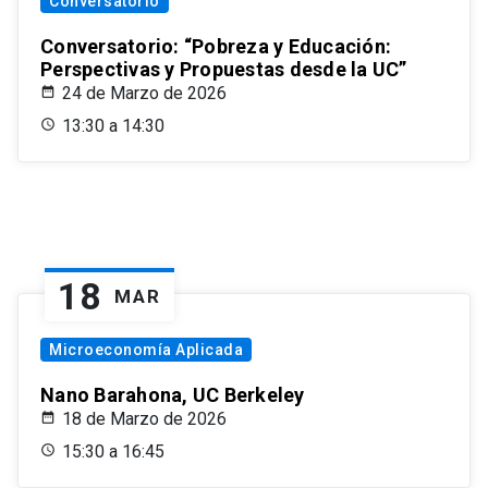
Conversatorio
Conversatorio: “Pobreza y Educación:
Perspectivas y Propuestas desde la UC”
24 de Marzo de 2026
13:30 a 14:30
18
MAR
Microeconomía Aplicada
Nano Barahona, UC Berkeley
18 de Marzo de 2026
15:30 a 16:45