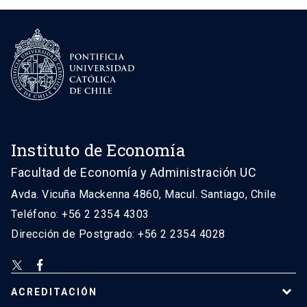
Instituto de Economía
Facultad de Economía y Administración UC
Avda. Vicuña Mackenna 4860, Macul. Santiago, Chile
Teléfono: +56 2 2354 4303
Dirección de Postgrado: +56 2 2354 4028
ACREDITACIÓN