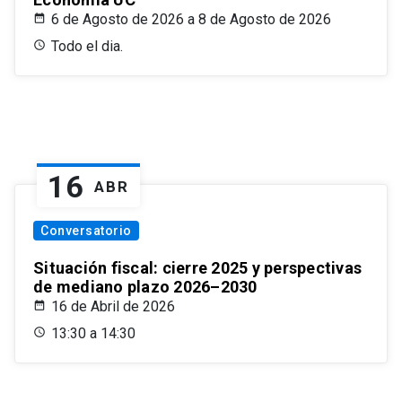
6 de Agosto de 2026 a 8 de Agosto de 2026
Todo el dia.
16
ABR
Conversatorio
Situación fiscal: cierre 2025 y perspectivas
de mediano plazo 2026–2030
16 de Abril de 2026
13:30 a 14:30