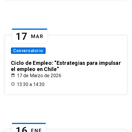
17
MAR
Conversatorio
Ciclo de Empleo: “Estrategias para impulsar
el empleo en Chile”
17 de Marzo de 2026
13:30 a 14:30
16
ENE