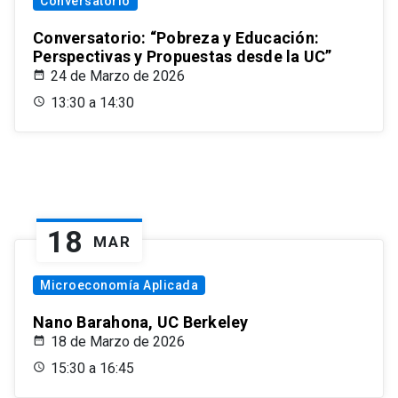
Conversatorio
Conversatorio: “Pobreza y Educación:
Perspectivas y Propuestas desde la UC”
24 de Marzo de 2026
13:30 a 14:30
18
MAR
Microeconomía Aplicada
Nano Barahona, UC Berkeley
18 de Marzo de 2026
15:30 a 16:45