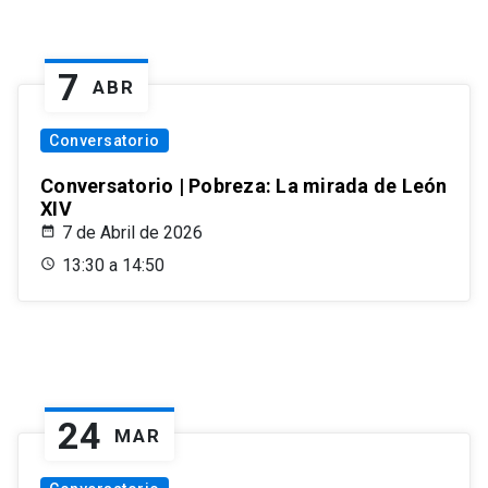
7
ABR
Conversatorio
Conversatorio | Pobreza: La mirada de León
XIV
7 de Abril de 2026
13:30 a 14:50
24
MAR