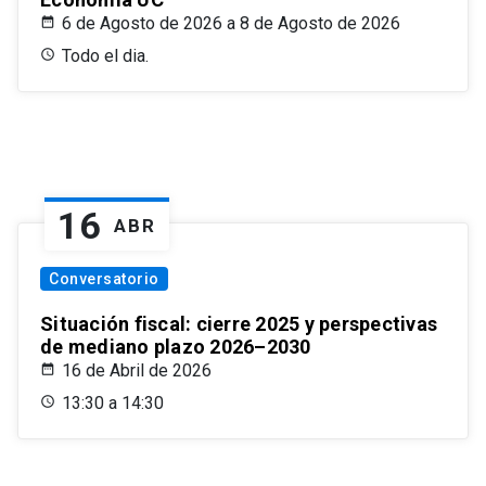
6 de Agosto de 2026 a 8 de Agosto de 2026
Todo el dia.
16
ABR
Conversatorio
Situación fiscal: cierre 2025 y perspectivas
de mediano plazo 2026–2030
16 de Abril de 2026
13:30 a 14:30