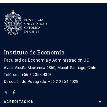
Instituto de Economía
Facultad de Economía y Administración UC
Avda. Vicuña Mackenna 4860, Macul. Santiago, Chile
Teléfono: +56 2 2354 4303
Dirección de Postgrado: +56 2 2354 4028
ACREDITACIÓN