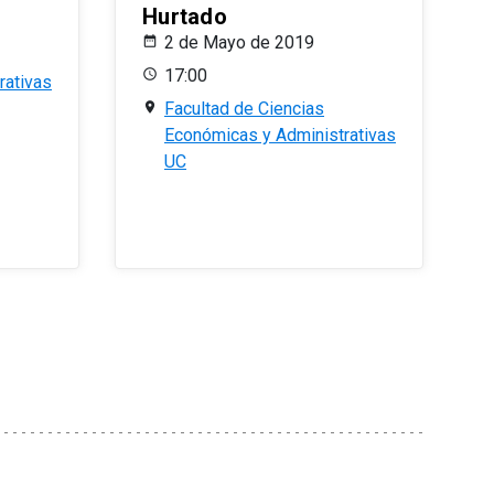
Hurtado
2 de Mayo de 2019
17:00
rativas
Facultad de Ciencias
Económicas y Administrativas
UC