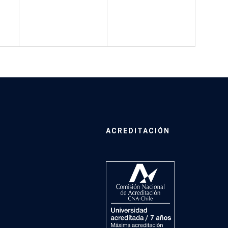
ACREDITACIÓN