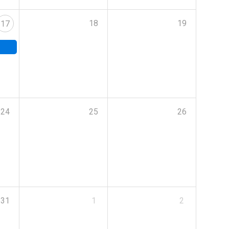
18
19
17
24
25
26
31
1
2