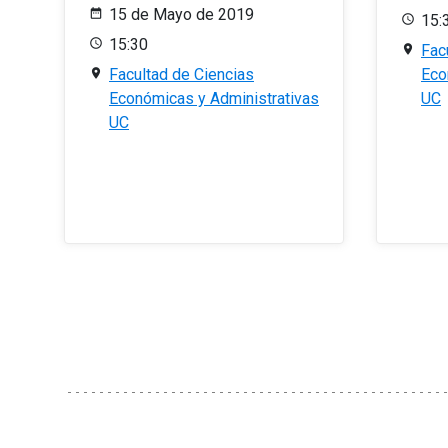
15 de Mayo de 2019
15:
15:30
Fac
Facultad de Ciencias
Eco
Económicas y Administrativas
UC
UC