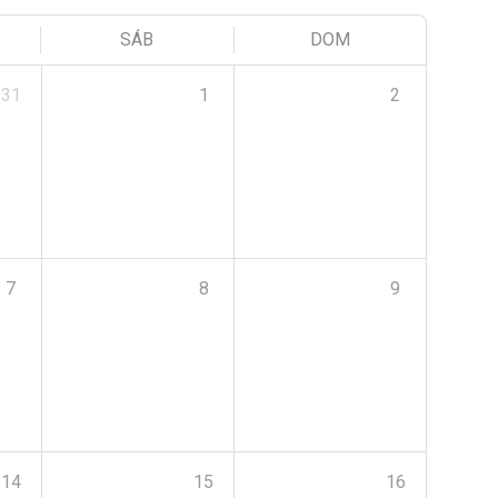
SÁB
DOM
31
1
2
7
8
9
14
15
16