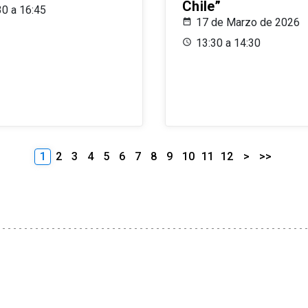
Chile”
30 a 16:45
17 de Marzo de 2026
13:30 a 14:30
1
2
3
4
5
6
7
8
9
10
11
12
>
>>