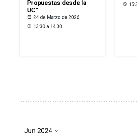
Propuestas desde la
15:
UC”
24 de Marzo de 2026
13:30 a 14:30