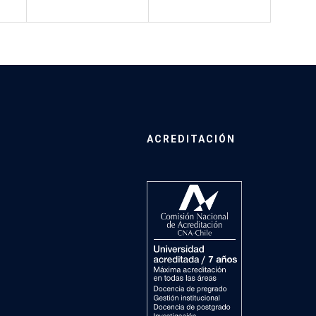
ACREDITACIÓN