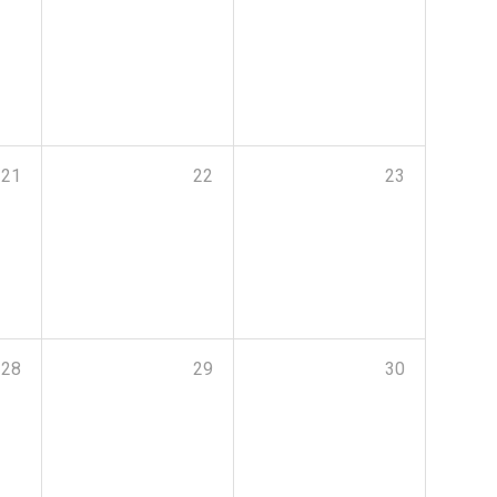
21
22
23
28
29
30