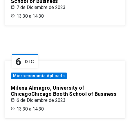
School of Business
7 de Diciembre de 2023
13:30 a 14:30
6
DIC
Microeconomía Aplicada
Milena Almagro, University of
ChicagoChicago Booth School of Business
6 de Diciembre de 2023
13:30 a 14:30