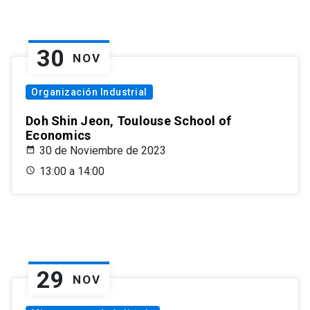
30
NOV
Organización Industrial
Doh Shin Jeon, Toulouse School of
Economics
30 de Noviembre de 2023
13:00 a 14:00
29
NOV