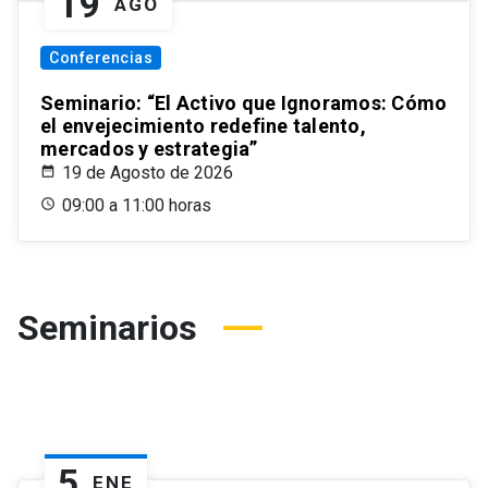
19
AGO
Conferencias
Seminario: “El Activo que Ignoramos: Cómo
el envejecimiento redefine talento,
mercados y estrategia”
19 de Agosto de 2026
09:00 a 11:00 horas
Seminarios
5
ENE