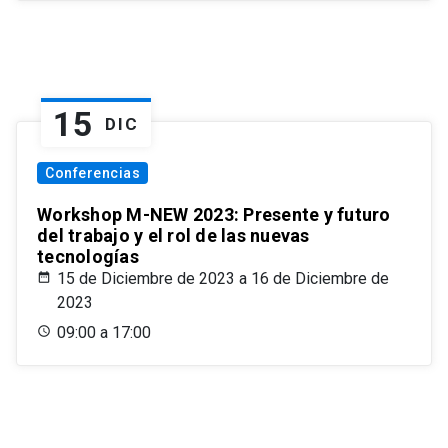
15
DIC
Conferencias
Workshop M-NEW 2023: Presente y futuro
del trabajo y el rol de las nuevas
tecnologías
15 de Diciembre de 2023 a 16 de Diciembre de
2023
09:00 a 17:00