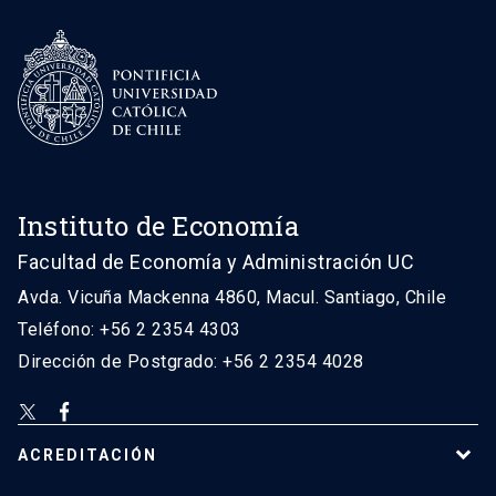
Instituto de Economía
Facultad de Economía y Administración UC
Avda. Vicuña Mackenna 4860, Macul. Santiago, Chile
Teléfono: +56 2 2354 4303
Dirección de Postgrado: +56 2 2354 4028
ACREDITACIÓN