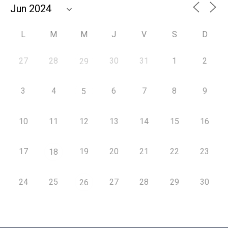
L
M
M
J
V
S
D
27
28
30
31
1
2
29
3
4
6
7
8
9
5
10
11
12
13
14
15
16
17
19
20
21
22
23
18
24
25
27
28
29
30
26