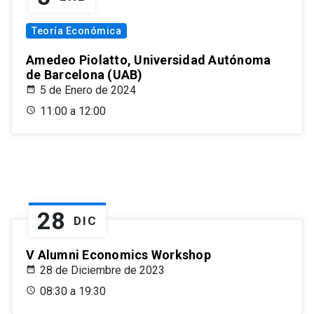
Teoría Económica
Amedeo Piolatto, Universidad Autónoma
de Barcelona (UAB)
5 de Enero de 2024
11:00 a 12:00
28
DIC
V Alumni Economics Workshop
28 de Diciembre de 2023
08:30 a 19:30