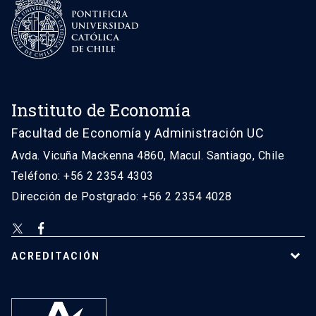
Instituto de Economía
Facultad de Economía y Administración UC
Avda. Vicuña Mackenna 4860, Macul. Santiago, Chile
Teléfono: +56 2 2354 4303
Dirección de Postgrado: +56 2 2354 4028
ACREDITACIÓN