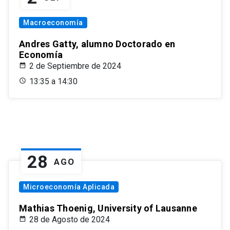
Macroeconomía
Andres Gatty, alumno Doctorado en
Economía
2 de Septiembre de 2024
13:35 a 14:30
28
AGO
Microeconomía Aplicada
Mathias Thoenig, University of Lausanne
28 de Agosto de 2024