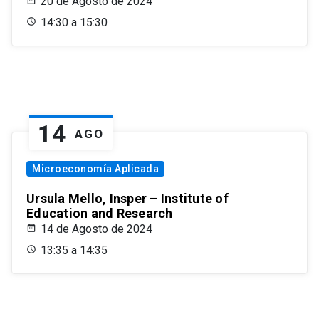
20 de Agosto de 2024
14:30 a 15:30
14
AGO
Microeconomía Aplicada
Ursula Mello, Insper – Institute of
Education and Research
14 de Agosto de 2024
13:35 a 14:35