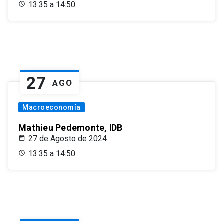
13:35 a 14:50
27
AGO
Macroeconomía
Mathieu Pedemonte, IDB
27 de Agosto de 2024
13:35 a 14:50