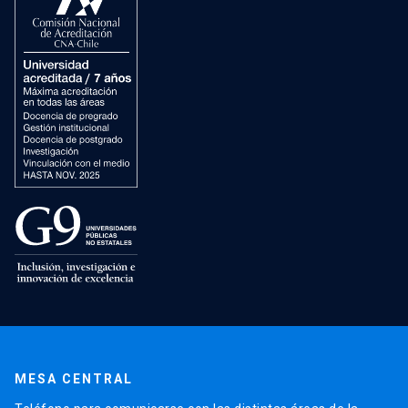
MESA CENTRAL