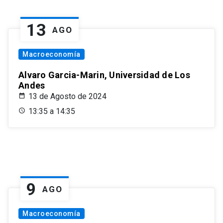
13
AGO
Macroeconomía
Alvaro Garcia-Marin, Universidad de Los
Andes
13 de Agosto de 2024
13:35 a 14:35
9
AGO
Macroeconomía