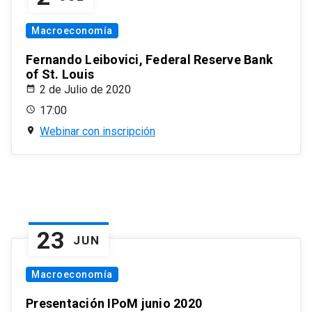
Macroeconomía
Fernando Leibovici, Federal Reserve Bank
of St. Louis
2 de Julio de 2020
17:00
Webinar con inscripción
23
JUN
Macroeconomía
Presentación IPoM junio 2020