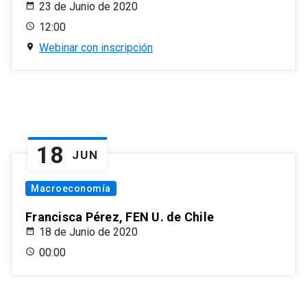
23 de Junio de 2020
12:00
Webinar con inscripción
18
JUN
Macroeconomía
Francisca Pérez, FEN U. de Chile
18 de Junio de 2020
00:00