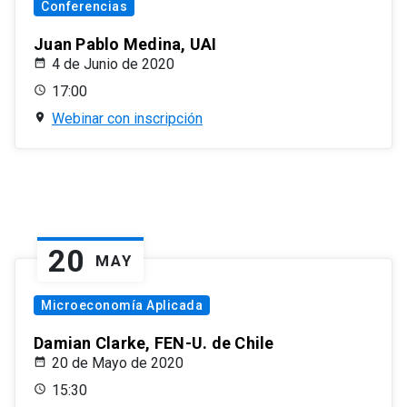
Conferencias
Juan Pablo Medina, UAI
4 de Junio de 2020
17:00
Webinar con inscripción
20
MAY
Microeconomía Aplicada
Damian Clarke, FEN-U. de Chile
20 de Mayo de 2020
15:30