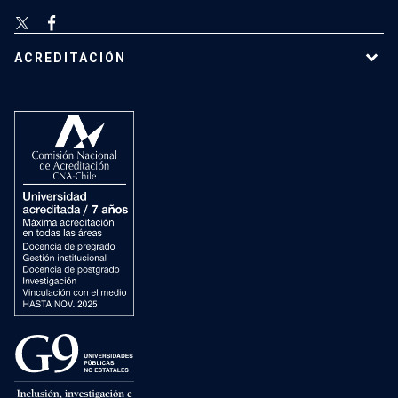
ACREDITACIÓN