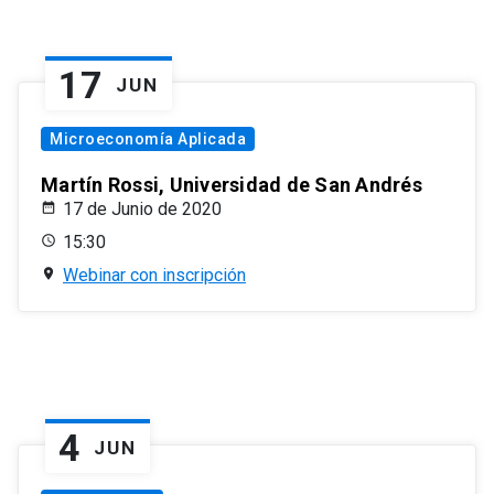
17
JUN
Microeconomía Aplicada
Martín Rossi, Universidad de San Andrés
17 de Junio de 2020
15:30
Webinar con inscripción
4
JUN