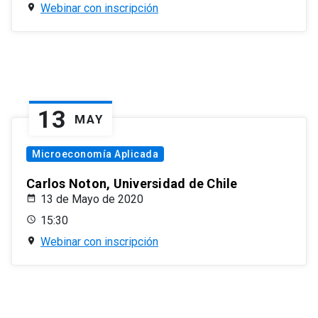
Webinar con inscripción
13
MAY
Microeconomía Aplicada
Carlos Noton, Universidad de Chile
13 de Mayo de 2020
15:30
Webinar con inscripción