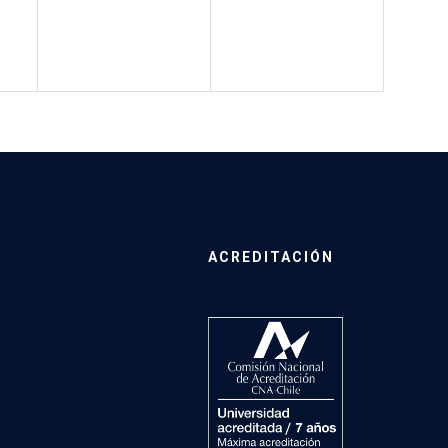
ACREDITACIÓN