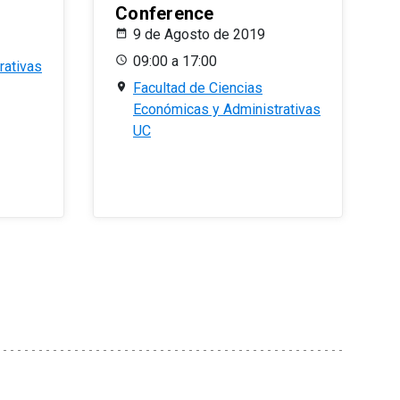
Conference
9 de Agosto de 2019
09:00 a 17:00
rativas
Facultad de Ciencias
Económicas y Administrativas
UC