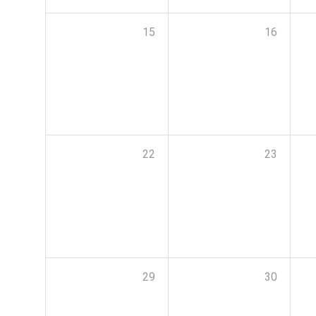
15
16
22
23
29
30