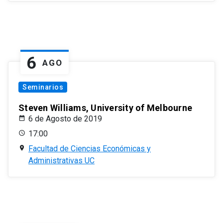
6
AGO
Seminarios
Steven Williams, University of Melbourne
6 de Agosto de 2019
17:00
Facultad de Ciencias Económicas y
Administrativas UC