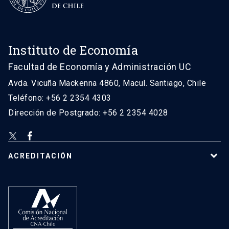
Instituto de Economía
Facultad de Economía y Administración UC
Avda. Vicuña Mackenna 4860, Macul. Santiago, Chile
Teléfono: +56 2 2354 4303
Dirección de Postgrado: +56 2 2354 4028
ACREDITACIÓN