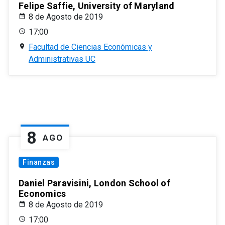
Felipe Saffie, University of Maryland
8 de Agosto de 2019
17:00
Facultad de Ciencias Económicas y
Administrativas UC
8
AGO
Finanzas
Daniel Paravisini, London School of
Economics
8 de Agosto de 2019
17:00