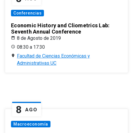
Conferencias
Economic History and Cliometrics Lab:
Seventh Annual Conference
8 de Agosto de 2019
08:30 a 17:30
Facultad de Ciencias Económicas y
Administrativas UC
8
AGO
Macroeconomía