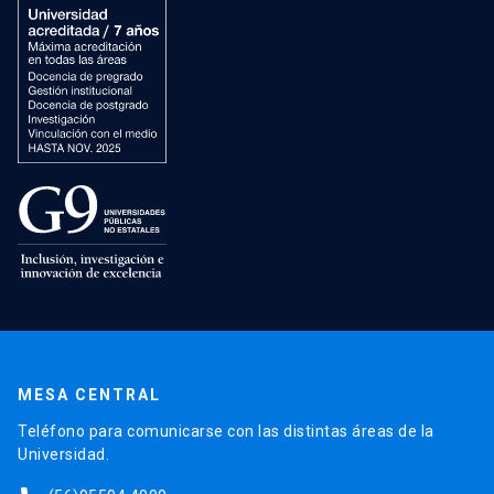
MESA CENTRAL
Teléfono para comunicarse con las distintas áreas de la
Universidad.