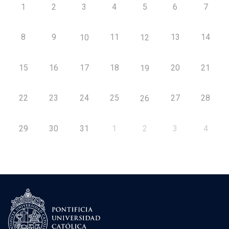
1
2
3
4
5
6
7
8
9
11
13
14
10
12
15
16
17
18
20
21
19
22
23
24
25
27
28
26
29
30
31
1
2
3
4