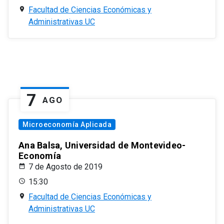
Facultad de Ciencias Económicas y
Administrativas UC
7
AGO
Microeconomía Aplicada
Ana Balsa, Universidad de Montevideo-
Economía
7 de Agosto de 2019
15:30
Facultad de Ciencias Económicas y
Administrativas UC