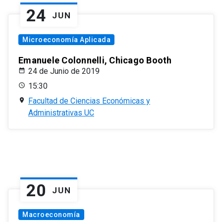
24
JUN
Microeconomía Aplicada
Emanuele Colonnelli, Chicago Booth
24 de Junio de 2019
15:30
Facultad de Ciencias Económicas y
Administrativas UC
20
JUN
Macroeconomía