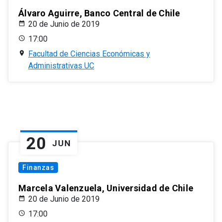
Álvaro Aguirre, Banco Central de Chile
20 de Junio de 2019
17:00
Facultad de Ciencias Económicas y
Administrativas UC
20
JUN
Finanzas
Marcela Valenzuela, Universidad de Chile
20 de Junio de 2019
17:00