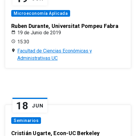
Microeconomía Aplicada
Ruben Durante, Universitat Pompeu Fabra
19 de Junio de 2019
15:30
Facultad de Ciencias Económicas y
Administrativas UC
18
JUN
Seminarios
Cristián Ugarte, Econ-UC Berkeley