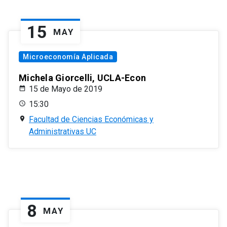
15
MAY
Microeconomía Aplicada
Michela Giorcelli, UCLA-Econ
15 de Mayo de 2019
15:30
Facultad de Ciencias Económicas y
Administrativas UC
8
MAY