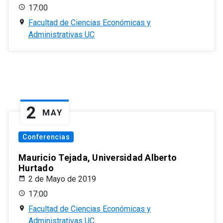
17:00
Facultad de Ciencias Económicas y
Administrativas UC
2
MAY
Conferencias
Mauricio Tejada, Universidad Alberto
Hurtado
2 de Mayo de 2019
17:00
Facultad de Ciencias Económicas y
Administrativas UC