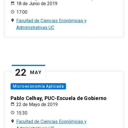
18 de Junio de 2019
17:00
Facultad de Ciencias Económicas y
Administrativas UC
22
MAY
Microeconomía Aplicada
Pablo Celhay, PUC-Escuela de Gobierno
22 de Mayo de 2019
15:30
Facultad de Ciencias Económicas y