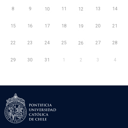
8
9
11
13
14
10
12
15
16
17
18
20
21
19
22
23
24
25
27
28
26
29
30
31
1
2
3
4