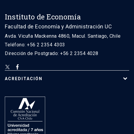
Instituto de Economía
Facultad de Economía y Administración UC
Avda. Vicuña Mackenna 4860, Macul. Santiago, Chile
Teléfono: +56 2 2354 4303
Dirección de Postgrado: +56 2 2354 4028
ACREDITACIÓN