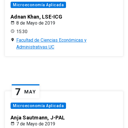
Microeconomía Aplicada
Adnan Khan, LSE-ICG
8 de Mayo de 2019
15:30
Facultad de Ciencias Económicas y
Administrativas UC
7
MAY
Microeconomía Aplicada
Anja Sautmann, J-PAL
7 de Mayo de 2019