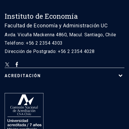
Instituto de Economía
Facultad de Economía y Administración UC
Avda. Vicuña Mackenna 4860, Macul. Santiago, Chile
Teléfono: +56 2 2354 4303
Dirección de Postgrado: +56 2 2354 4028
ACREDITACIÓN