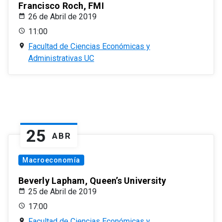
Francisco Roch, FMI
26 de Abril de 2019
11:00
Facultad de Ciencias Económicas y
Administrativas UC
25
ABR
Macroeconomía
Beverly Lapham, Queen’s University
25 de Abril de 2019
17:00
Facultad de Ciencias Económicas y