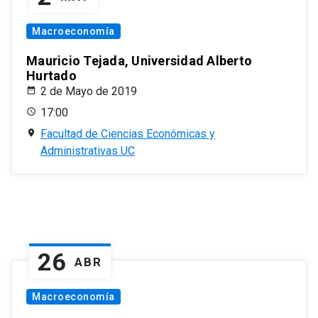
Macroeconomía
Mauricio Tejada, Universidad Alberto
Hurtado
2 de Mayo de 2019
17:00
Facultad de Ciencias Económicas y
Administrativas UC
26
ABR
Macroeconomía