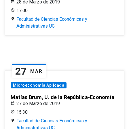
28 de Marzo de 2019
17:00
Facultad de Ciencias Económicas y
Administrativas UC
27
MAR
Microeconomía Aplicada
Matías Brum, U. de la República-Economía
27 de Marzo de 2019
15:30
Facultad de Ciencias Económicas y
Administrativas UC