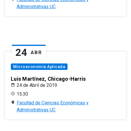
Administrativas UC
24
ABR
Microeconomía Aplicada
Luis Martínez, Chicago-Harris
24 de Abril de 2019
15:30
Facultad de Ciencias Económicas y
Administrativas UC