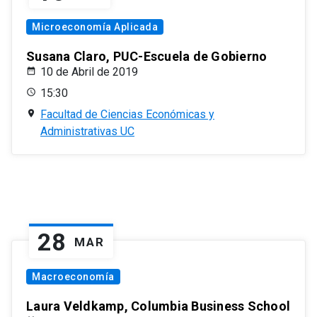
Microeconomía Aplicada
Susana Claro, PUC-Escuela de Gobierno
10 de Abril de 2019
15:30
Facultad de Ciencias Económicas y
Administrativas UC
28
MAR
Macroeconomía
Laura Veldkamp, Columbia Business School