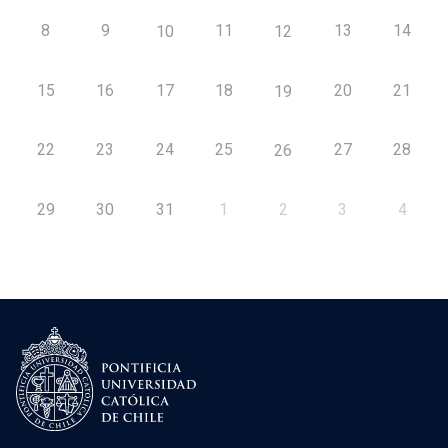
8
9
11
13
14
10
12
15
16
17
18
20
21
19
22
23
24
25
27
28
26
29
30
31
1
2
3
4