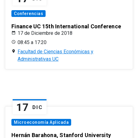
Conferencias
Finance UC 15th International Conference
17 de Diciembre de 2018
08:45 a 17:20
Facultad de Ciencias Económicas y
Administrativas UC
17
DIC
Microeconomía Aplicada
Hernán Barahona, Stanford University