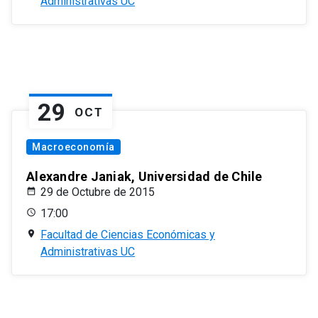
Administrativas UC
29
OCT
Macroeconomía
Alexandre Janiak, Universidad de Chile
29 de Octubre de 2015
17:00
Facultad de Ciencias Económicas y
Administrativas UC