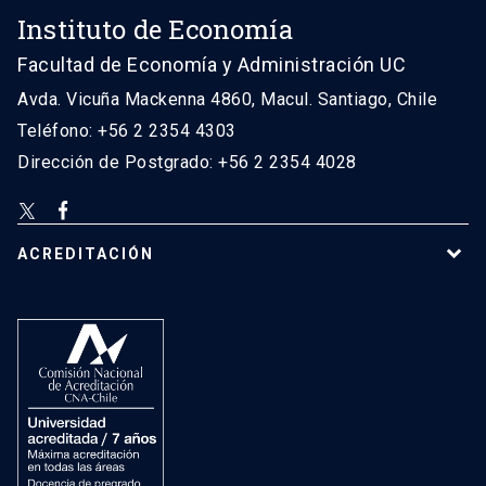
Instituto de Economía
Facultad de Economía y Administración UC
Avda. Vicuña Mackenna 4860, Macul. Santiago, Chile
Teléfono: +56 2 2354 4303
Dirección de Postgrado: +56 2 2354 4028
ACREDITACIÓN