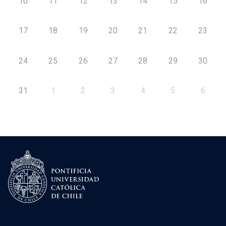
10
11
12
13
14
15
16
17
18
19
20
21
22
23
24
25
26
27
28
29
30
31
1
2
3
4
5
6