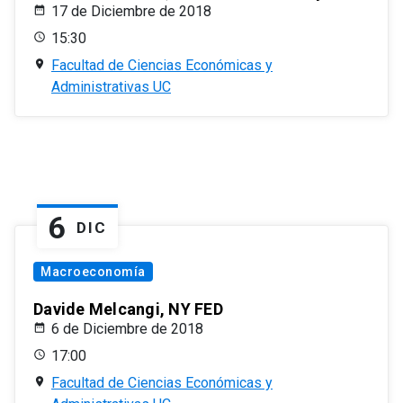
17 de Diciembre de 2018
15:30
Facultad de Ciencias Económicas y
Administrativas UC
6
DIC
Macroeconomía
Davide Melcangi, NY FED
6 de Diciembre de 2018
17:00
Facultad de Ciencias Económicas y