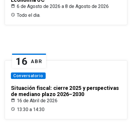
6 de Agosto de 2026 a 8 de Agosto de 2026
Todo el dia.
16
ABR
Conversatorio
Situación fiscal: cierre 2025 y perspectivas
de mediano plazo 2026–2030
16 de Abril de 2026
13:30 a 14:30