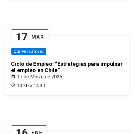
17
MAR
Conversatorio
Ciclo de Empleo: “Estrategias para impulsar
el empleo en Chile”
17 de Marzo de 2026
13:30 a 14:30
16
ENE