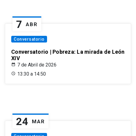
7
ABR
Conversatorio
Conversatorio | Pobreza: La mirada de León
XIV
7 de Abril de 2026
13:30 a 14:50
24
MAR