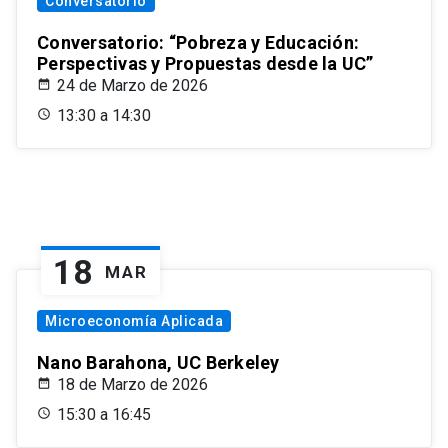
Conversatorio
Conversatorio: “Pobreza y Educación:
Perspectivas y Propuestas desde la UC”
24 de Marzo de 2026
13:30 a 14:30
18
MAR
Microeconomía Aplicada
Nano Barahona, UC Berkeley
18 de Marzo de 2026
15:30 a 16:45